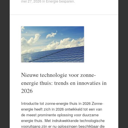
mei 27, 2026
in
Energie besparen
.
Nieuwe technologie voor zonne-
energie thuis: trends en innovaties in
2026
Introductie tot zonne-energie thuis in 2026 Zonne-
energie heeft zich in 2026 ontwikkeld tot een van
de meest prominente oplossing voor duurzame
energie thuis. Met indrukwekkende technologische
vooruitgang zijn er nu oplossingen beschikbaar die