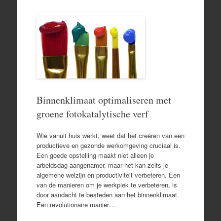
Binnenklimaat optimaliseren met
groene fotokatalytische verf
Wie vanuit huis werkt, weet dat het creëren van een
productieve en gezonde werkomgeving cruciaal is.
Een goede opstelling maakt niet alleen je
arbeidsdag aangenamer, maar het kan zelfs je
algemene welzijn en productiviteit verbeteren. Een
van de manieren om je werkplek te verbeteren, is
door aandacht te besteden aan het binnenklimaat.
Een revolutionaire manier…