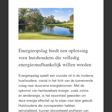
Energieopslag biedt een oplossing
voor huishoudens die volledig
energieonafhankelijk willen worden
Energieopslag speelt een cruciale rol in de moderne
huishoudens, vooral in het licht van de toenemende
vraag naar duurzame energiebronnen. Met de
opkomst van hernieuwbare energie, zoals zonne-
en windenergie, is het essentieel geworden om
deze energie effectief op te slaan voor later gebruik.
Huishoudens die zonnepanelen hebben
geïnstalleerd, kunnen bijvoorbeeld profiteren van