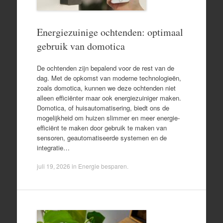
Energiezuinige ochtenden: optimaal
gebruik van domotica
De ochtenden zijn bepalend voor de rest van de
dag. Met de opkomst van moderne technologieën,
zoals domotica, kunnen we deze ochtenden niet
alleen efficiënter maar ook energiezuiniger maken.
Domotica, of huisautomatisering, biedt ons de
mogelijkheid om huizen slimmer en meer energie-
efficiënt te maken door gebruik te maken van
sensoren, geautomatiseerde systemen en de
integratie…
juli 19, 2026
in
Energie besparen
.