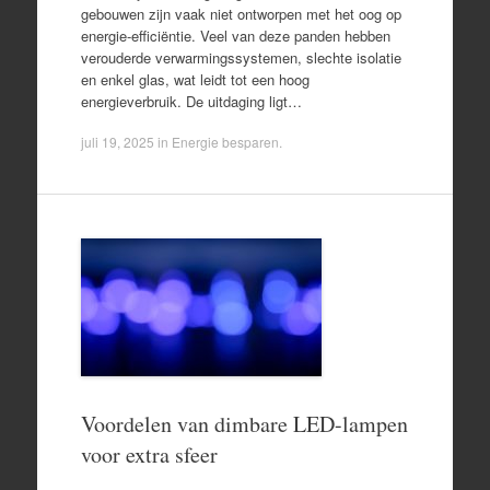
gebouwen zijn vaak niet ontworpen met het oog op
energie-efficiëntie. Veel van deze panden hebben
verouderde verwarmingssystemen, slechte isolatie
en enkel glas, wat leidt tot een hoog
energieverbruik. De uitdaging ligt…
juli 19, 2025
in
Energie besparen
.
Voordelen van dimbare LED-lampen
voor extra sfeer