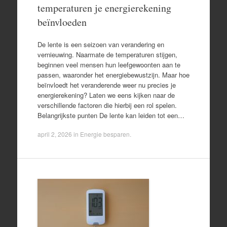
temperaturen je energierekening
beïnvloeden
De lente is een seizoen van verandering en
vernieuwing. Naarmate de temperaturen stijgen,
beginnen veel mensen hun leefgewoonten aan te
passen, waaronder het energiebewustzijn. Maar hoe
beïnvloedt het veranderende weer nu precies je
energierekening? Laten we eens kijken naar de
verschillende factoren die hierbij een rol spelen.
Belangrijkste punten De lente kan leiden tot een…
april 2, 2026
in
Energie besparen
.