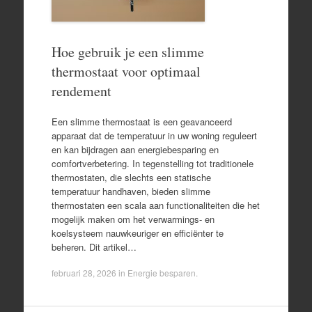
Hoe gebruik je een slimme
thermostaat voor optimaal
rendement
Een slimme thermostaat is een geavanceerd
apparaat dat de temperatuur in uw woning reguleert
en kan bijdragen aan energiebesparing en
comfortverbetering. In tegenstelling tot traditionele
thermostaten, die slechts een statische
temperatuur handhaven, bieden slimme
thermostaten een scala aan functionaliteiten die het
mogelijk maken om het verwarmings- en
koelsysteem nauwkeuriger en efficiënter te
beheren. Dit artikel…
februari 28, 2026
in
Energie besparen
.