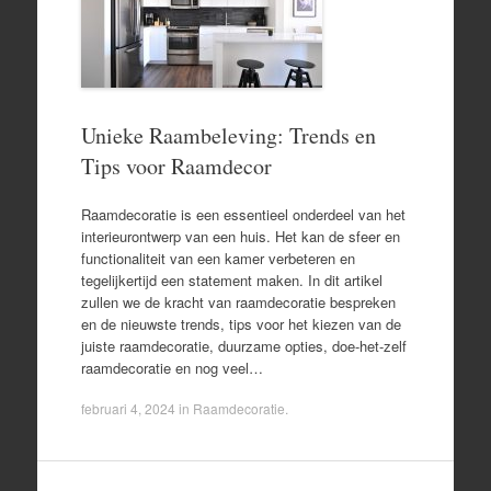
Unieke Raambeleving: Trends en
Tips voor Raamdecor
Raamdecoratie is een essentieel onderdeel van het
interieurontwerp van een huis. Het kan de sfeer en
functionaliteit van een kamer verbeteren en
tegelijkertijd een statement maken. In dit artikel
zullen we de kracht van raamdecoratie bespreken
en de nieuwste trends, tips voor het kiezen van de
juiste raamdecoratie, duurzame opties, doe-het-zelf
raamdecoratie en nog veel…
februari 4, 2024
in
Raamdecoratie
.