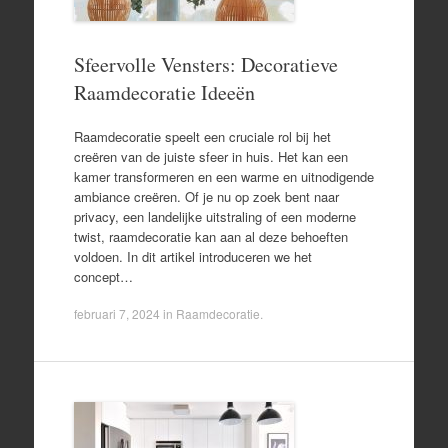
Sfeervolle Vensters: Decoratieve
Raamdecoratie Ideeën
Raamdecoratie speelt een cruciale rol bij het
creëren van de juiste sfeer in huis. Het kan een
kamer transformeren en een warme en uitnodigende
ambiance creëren. Of je nu op zoek bent naar
privacy, een landelijke uitstraling of een moderne
twist, raamdecoratie kan aan al deze behoeften
voldoen. In dit artikel introduceren we het
concept…
februari 7, 2024
in
Raamdecoratie
.