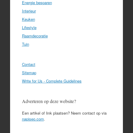
Energie besparen
Interieur
Keuken
Lifestyle
Raamdecoratie
Tuin
Contact
Sitemap
Write for Us - Complete Guidelines
Adverteren op deze website?
Een artikel of link plaatsen? Neem contact op via
napiseo.com
.