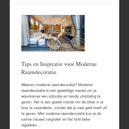
Tips en Inspiratie voor Moderne
Raamdecoratie
Waarom moderne raamdecoratie? Moderne
raamdecoratie is een geweldige manier om je
woonkamer een stijlvolle en trendy uitstraling te
geven. Het is een goede manier om de sfeer in je
huis te veranderen, zonder dat je veel geld hoeft uit
te geven. Met moderne raamdecoratie kun je de
ruimte visueel vergroten en het licht beter
reguleren.…