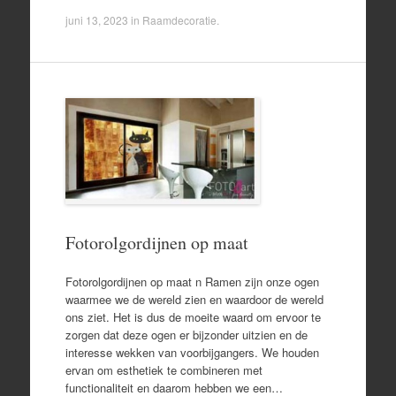
juni 13, 2023
in
Raamdecoratie
.
Fotorolgordijnen op maat
Fotorolgordijnen op maat n Ramen zijn onze ogen
waarmee we de wereld zien en waardoor de wereld
ons ziet. Het is dus de moeite waard om ervoor te
zorgen dat deze ogen er bijzonder uitzien en de
interesse wekken van voorbijgangers. We houden
ervan om esthetiek te combineren met
functionaliteit en daarom hebben we een…