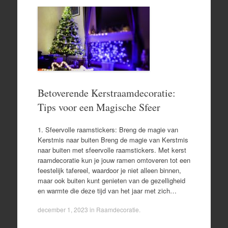
Betoverende Kerstraamdecoratie:
Tips voor een Magische Sfeer
1. Sfeervolle raamstickers: Breng de magie van
Kerstmis naar buiten Breng de magie van Kerstmis
naar buiten met sfeervolle raamstickers. Met kerst
raamdecoratie kun je jouw ramen omtoveren tot een
feestelijk tafereel, waardoor je niet alleen binnen,
maar ook buiten kunt genieten van de gezelligheid
en warmte die deze tijd van het jaar met zich…
december 1, 2023
in
Raamdecoratie
.