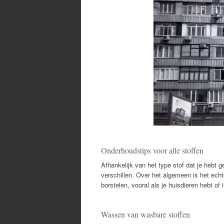
Onderhoudstips voor alle stoffen
Afhankelijk van het type stof dat je hebt 
verschillen. Over het algemeen is het echt
borstelen, vooral als je huisdieren hebt of
Wassen van wasbare stoffen