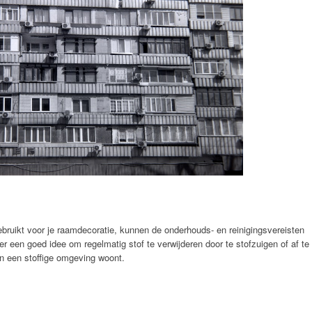
gebruikt voor je raamdecoratie, kunnen de onderhouds- en reinigingsvereisten
er een goed idee om regelmatig stof te verwijderen door te stofzuigen of af te
 in een stoffige omgeving woont.