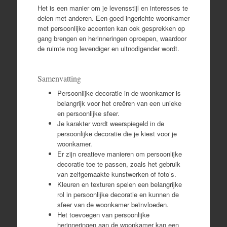
Het is een manier om je levensstijl en interesses te
delen met anderen. Een goed ingerichte woonkamer
met persoonlijke accenten kan ook gesprekken op
gang brengen en herinneringen oproepen, waardoor
de ruimte nog levendiger en uitnodigender wordt.
Samenvatting
Persoonlijke decoratie in de woonkamer is
belangrijk voor het creëren van een unieke
en persoonlijke sfeer.
Je karakter wordt weerspiegeld in de
persoonlijke decoratie die je kiest voor je
woonkamer.
Er zijn creatieve manieren om persoonlijke
decoratie toe te passen, zoals het gebruik
van zelfgemaakte kunstwerken of foto’s.
Kleuren en texturen spelen een belangrijke
rol in persoonlijke decoratie en kunnen de
sfeer van de woonkamer beïnvloeden.
Het toevoegen van persoonlijke
herinneringen aan de woonkamer kan een