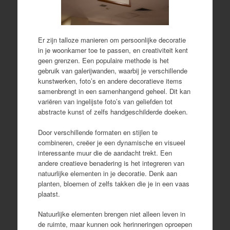
Er zijn talloze manieren om persoonlijke decoratie
in je woonkamer toe te passen, en creativiteit kent
geen grenzen. Een populaire methode is het
gebruik van galerijwanden, waarbij je verschillende
kunstwerken, foto’s en andere decoratieve items
samenbrengt in een samenhangend geheel. Dit kan
variëren van ingelijste foto’s van geliefden tot
abstracte kunst of zelfs handgeschilderde doeken.
Door verschillende formaten en stijlen te
combineren, creëer je een dynamische en visueel
interessante muur die de aandacht trekt. Een
andere creatieve benadering is het integreren van
natuurlijke elementen in je decoratie. Denk aan
planten, bloemen of zelfs takken die je in een vaas
plaatst.
Natuurlijke elementen brengen niet alleen leven in
de ruimte, maar kunnen ook herinneringen oproepen