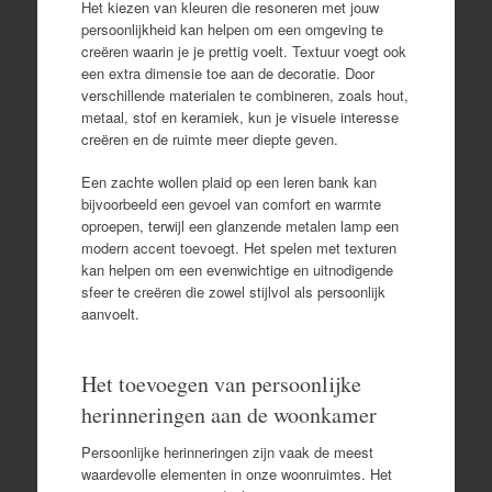
Het kiezen van kleuren die resoneren met jouw
persoonlijkheid kan helpen om een omgeving te
creëren waarin je je prettig voelt. Textuur voegt ook
een extra dimensie toe aan de decoratie. Door
verschillende materialen te combineren, zoals hout,
metaal, stof en keramiek, kun je visuele interesse
creëren en de ruimte meer diepte geven.
Een zachte wollen plaid op een leren bank kan
bijvoorbeeld een gevoel van comfort en warmte
oproepen, terwijl een glanzende metalen lamp een
modern accent toevoegt. Het spelen met texturen
kan helpen om een evenwichtige en uitnodigende
sfeer te creëren die zowel stijlvol als persoonlijk
aanvoelt.
Het toevoegen van persoonlijke
herinneringen aan de woonkamer
Persoonlijke herinneringen zijn vaak de meest
waardevolle elementen in onze woonruimtes. Het