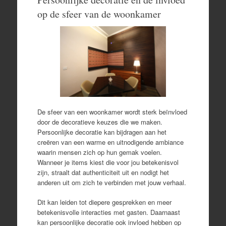
op de sfeer van de woonkamer
De sfeer van een woonkamer wordt sterk beïnvloed
door de decoratieve keuzes die we maken.
Persoonlijke decoratie kan bijdragen aan het
creëren van een warme en uitnodigende ambiance
waarin mensen zich op hun gemak voelen.
Wanneer je items kiest die voor jou betekenisvol
zijn, straalt dat authenticiteit uit en nodigt het
anderen uit om zich te verbinden met jouw verhaal.
Dit kan leiden tot diepere gesprekken en meer
betekenisvolle interacties met gasten. Daarnaast
kan persoonlijke decoratie ook invloed hebben op