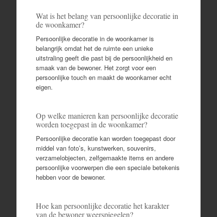
Wat is het belang van persoonlijke decoratie in
de woonkamer?
Persoonlijke decoratie in de woonkamer is
belangrijk omdat het de ruimte een unieke
uitstraling geeft die past bij de persoonlijkheid en
smaak van de bewoner. Het zorgt voor een
persoonlijke touch en maakt de woonkamer echt
eigen.
Op welke manieren kan persoonlijke decoratie
worden toegepast in de woonkamer?
Persoonlijke decoratie kan worden toegepast door
middel van foto’s, kunstwerken, souvenirs,
verzamelobjecten, zelfgemaakte items en andere
persoonlijke voorwerpen die een speciale betekenis
hebben voor de bewoner.
Hoe kan persoonlijke decoratie het karakter
van de bewoner weerspiegelen?