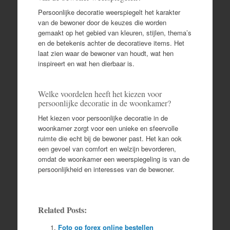
Persoonlijke decoratie weerspiegelt het karakter
van de bewoner door de keuzes die worden
gemaakt op het gebied van kleuren, stijlen, thema’s
en de betekenis achter de decoratieve items. Het
laat zien waar de bewoner van houdt, wat hen
inspireert en wat hen dierbaar is.
Welke voordelen heeft het kiezen voor
persoonlijke decoratie in de woonkamer?
Het kiezen voor persoonlijke decoratie in de
woonkamer zorgt voor een unieke en sfeervolle
ruimte die echt bij de bewoner past. Het kan ook
een gevoel van comfort en welzijn bevorderen,
omdat de woonkamer een weerspiegeling is van de
persoonlijkheid en interesses van de bewoner.
Related Posts:
Foto op forex online bestellen