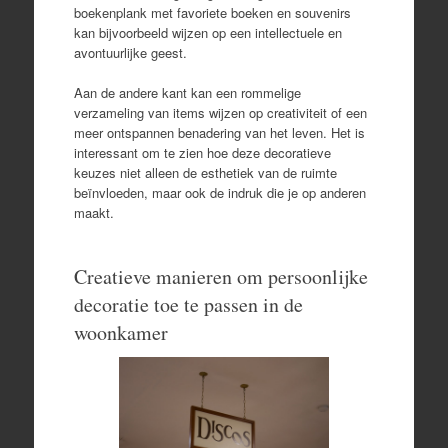
boekenplank met favoriete boeken en souvenirs
kan bijvoorbeeld wijzen op een intellectuele en
avontuurlijke geest.
Aan de andere kant kan een rommelige
verzameling van items wijzen op creativiteit of een
meer ontspannen benadering van het leven. Het is
interessant om te zien hoe deze decoratieve
keuzes niet alleen de esthetiek van de ruimte
beïnvloeden, maar ook de indruk die je op anderen
maakt.
Creatieve manieren om persoonlijke
decoratie toe te passen in de
woonkamer