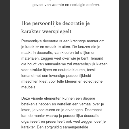
gevoel van warmte en nostalgie creëren.
Hoe persoonlijke decoratie je
karakter weerspiegelt
Persoonlijke decoratie is een krachtige manier om
je karakter en smaak te uiten. De keuzes die je
maakt in decoratie, van kleuren tot stijlen en
materialen, zeggen veel over wie je bent. Iemand
die houdt van minimalisme zal waarschijnlijk kiezen
voor strakke lijnen en neutrale kleuren, terwijl
iemand met een levendige persoonlijkheid
misschien kiest voor felle kleuren en eclectische
meubels.
Deze visuele elementen kunnen een diepere
betekenis hebben en vertellen een verhaal over je
leven, je voorkeuren en je ervaringen. Daarnaast
kan de manier waarop je persoonlijke decoratie
organiseert en presenteert ook veel zeggen over je
karakter. Een zorgvuldig samengestelde