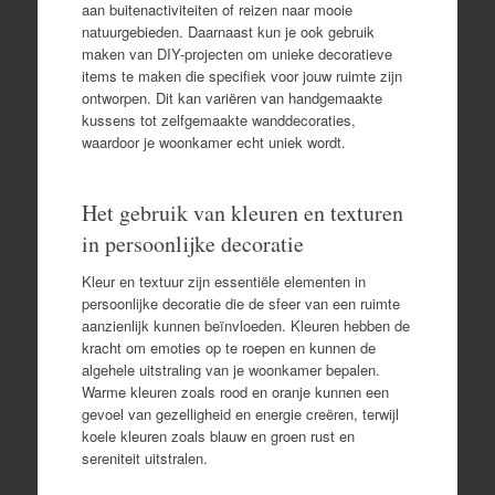
aan buitenactiviteiten of reizen naar mooie
natuurgebieden. Daarnaast kun je ook gebruik
maken van DIY-projecten om unieke decoratieve
items te maken die specifiek voor jouw ruimte zijn
ontworpen. Dit kan variëren van handgemaakte
kussens tot zelfgemaakte wanddecoraties,
waardoor je woonkamer echt uniek wordt.
Het gebruik van kleuren en texturen
in persoonlijke decoratie
Kleur en textuur zijn essentiële elementen in
persoonlijke decoratie die de sfeer van een ruimte
aanzienlijk kunnen beïnvloeden. Kleuren hebben de
kracht om emoties op te roepen en kunnen de
algehele uitstraling van je woonkamer bepalen.
Warme kleuren zoals rood en oranje kunnen een
gevoel van gezelligheid en energie creëren, terwijl
koele kleuren zoals blauw en groen rust en
sereniteit uitstralen.