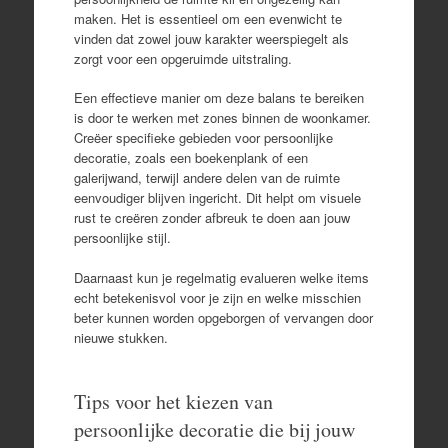
maken. Het is essentieel om een evenwicht te
vinden dat zowel jouw karakter weerspiegelt als
zorgt voor een opgeruimde uitstraling.
Een effectieve manier om deze balans te bereiken
is door te werken met zones binnen de woonkamer.
Creëer specifieke gebieden voor persoonlijke
decoratie, zoals een boekenplank of een
galerijwand, terwijl andere delen van de ruimte
eenvoudiger blijven ingericht. Dit helpt om visuele
rust te creëren zonder afbreuk te doen aan jouw
persoonlijke stijl.
Daarnaast kun je regelmatig evalueren welke items
echt betekenisvol voor je zijn en welke misschien
beter kunnen worden opgeborgen of vervangen door
nieuwe stukken.
Tips voor het kiezen van
persoonlijke decoratie die bij jouw