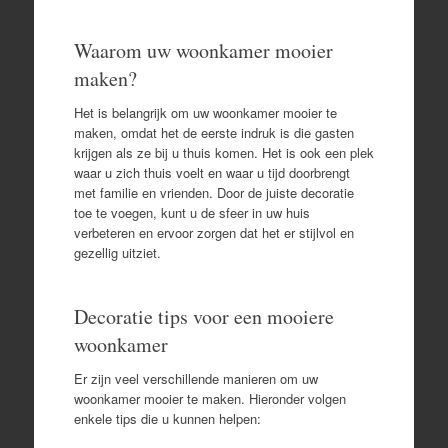
Waarom uw woonkamer mooier
maken?
Het is belangrijk om uw woonkamer mooier te
maken, omdat het de eerste indruk is die gasten
krijgen als ze bij u thuis komen. Het is ook een plek
waar u zich thuis voelt en waar u tijd doorbrengt
met familie en vrienden. Door de juiste decoratie
toe te voegen, kunt u de sfeer in uw huis
verbeteren en ervoor zorgen dat het er stijlvol en
gezellig uitziet.
Decoratie tips voor een mooiere
woonkamer
Er zijn veel verschillende manieren om uw
woonkamer mooier te maken. Hieronder volgen
enkele tips die u kunnen helpen: