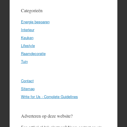
Categorieën
Energie besparen
Interieur
Keuken
Lifestyle
Raamdecoratie
Tuin
Contact
Sitemap
Write for Us - Complete Guidelines
Adverteren op deze website?