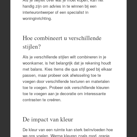
handig zijn om advies in te winnen bij een
interieurontwerper of een specialist in
woninginrichting.
Hoe combineert u verschillende
stijlen?
Als je verschillende stijlen wilt combineren in je
woonkamer, is het belangrijk dat je rekening houdt
met balans. Kies items die qua stijl goed bij elkaar
passen, maar probeer ook afwisseling toe te
voegen door verschillende texturen en materialen
toe te voegen. Probeer ook verschillende kleuren
toe te voegen aan je decoratie om interessante
contrasten te creëren.
De impact van kleur
De kleur van een ruimte kan sterk beïnvloeden hoe
we ons voelen. Warme kleuren zoals rood, oranje