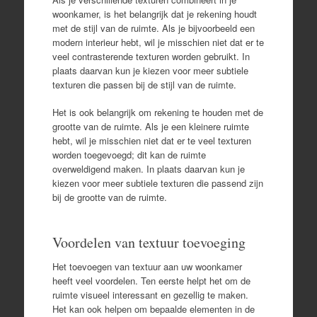
woonkamer, is het belangrijk dat je rekening houdt
met de stijl van de ruimte. Als je bijvoorbeeld een
modern interieur hebt, wil je misschien niet dat er te
veel contrasterende texturen worden gebruikt. In
plaats daarvan kun je kiezen voor meer subtiele
texturen die passen bij de stijl van de ruimte.
Het is ook belangrijk om rekening te houden met de
grootte van de ruimte. Als je een kleinere ruimte
hebt, wil je misschien niet dat er te veel texturen
worden toegevoegd; dit kan de ruimte
overweldigend maken. In plaats daarvan kun je
kiezen voor meer subtiele texturen die passend zijn
bij de grootte van de ruimte.
Voordelen van textuur toevoeging
Het toevoegen van textuur aan uw woonkamer
heeft veel voordelen. Ten eerste helpt het om de
ruimte visueel interessant en gezellig te maken.
Het kan ook helpen om bepaalde elementen in de