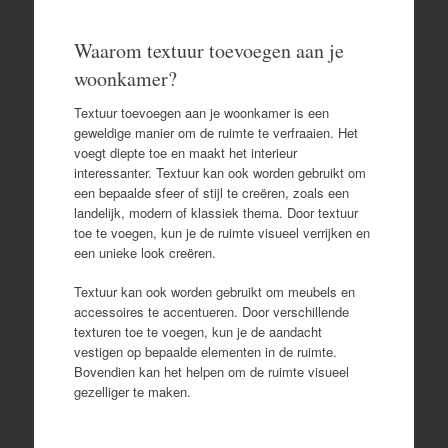
Waarom textuur toevoegen aan je
woonkamer?
Textuur toevoegen aan je woonkamer is een
geweldige manier om de ruimte te verfraaien. Het
voegt diepte toe en maakt het interieur
interessanter. Textuur kan ook worden gebruikt om
een bepaalde sfeer of stijl te creëren, zoals een
landelijk, modern of klassiek thema. Door textuur
toe te voegen, kun je de ruimte visueel verrijken en
een unieke look creëren.
Textuur kan ook worden gebruikt om meubels en
accessoires te accentueren. Door verschillende
texturen toe te voegen, kun je de aandacht
vestigen op bepaalde elementen in de ruimte.
Bovendien kan het helpen om de ruimte visueel
gezelliger te maken.