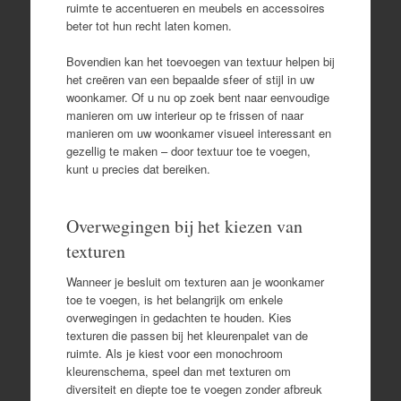
ruimte te accentueren en meubels en accessoires
beter tot hun recht laten komen.
Bovendien kan het toevoegen van textuur helpen bij
het creëren van een bepaalde sfeer of stijl in uw
woonkamer. Of u nu op zoek bent naar eenvoudige
manieren om uw interieur op te frissen of naar
manieren om uw woonkamer visueel interessant en
gezellig te maken – door textuur toe te voegen,
kunt u precies dat bereiken.
Overwegingen bij het kiezen van
texturen
Wanneer je besluit om texturen aan je woonkamer
toe te voegen, is het belangrijk om enkele
overwegingen in gedachten te houden. Kies
texturen die passen bij het kleurenpalet van de
ruimte. Als je kiest voor een monochroom
kleurenschema, speel dan met texturen om
diversiteit en diepte toe te voegen zonder afbreuk