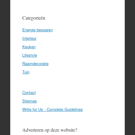
Categorieën
Energie besparen
Interieur
Keuken
Lifestyle
Raamdecoratie
Tuin
Contact
Sitemap
Write for Us - Complete Guidelines
Adverteren op deze website?