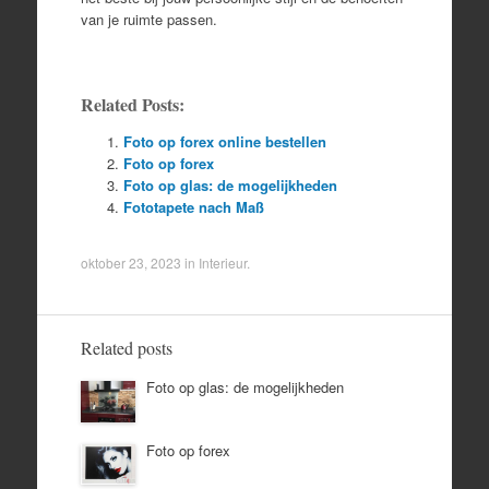
van je ruimte passen.
Related Posts:
Foto op forex online bestellen
Foto op forex
Foto op glas: de mogelijkheden
Fototapete nach Maß
oktober 23, 2023
in
Interieur
.
Related posts
Foto op glas: de mogelijkheden
Foto op forex