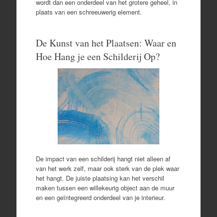
wordt dan een onderdeel van het grotere geheel, in
plaats van een schreeuwerig element.
De Kunst van het Plaatsen: Waar en
Hoe Hang je een Schilderij Op?
De impact van een schilderij hangt niet alleen af
van het werk zelf, maar ook sterk van de plek waar
het hangt. De juiste plaatsing kan het verschil
maken tussen een willekeurig object aan de muur
en een geïntegreerd onderdeel van je interieur.