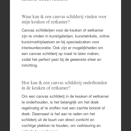
Waar kan ik een canvas schilderij vinden voor
mijn keuken of eetkamer?
Canvas schilderijen voor de keuken of eetkamer
zijn te vinden in kunstgalerijen, kunstwinkels, online
kunstmarktplaatsen en bij speciaalzaken voor
interieurdecoratie. Ook zijn er mogelijkheden om
een canvas schilderij op maat te laten maken,
zodat het perfect past bij de gewenste sfeer en
inrichting.
Hoe kan ik een canvas schilderij onderhouden
in de keuken of eetkamer?
Om een canvas schilderij in de keuken of eetkamer
te onderhouden, is het belangrijk om het doek
regelmatig af te stoffen met een zachte borstel of
doek. Daarnaast is het aan te raden om het
schilderij uit de buurt van direct zonlicht en
vochtige plekken te houden, om verkleuring en