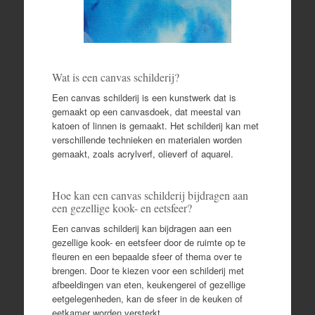
Wat is een canvas schilderij?
Een canvas schilderij is een kunstwerk dat is
gemaakt op een canvasdoek, dat meestal van
katoen of linnen is gemaakt. Het schilderij kan met
verschillende technieken en materialen worden
gemaakt, zoals acrylverf, olieverf of aquarel.
Hoe kan een canvas schilderij bijdragen aan
een gezellige kook- en eetsfeer?
Een canvas schilderij kan bijdragen aan een
gezellige kook- en eetsfeer door de ruimte op te
fleuren en een bepaalde sfeer of thema over te
brengen. Door te kiezen voor een schilderij met
afbeeldingen van eten, keukengerei of gezellige
eetgelegenheden, kan de sfeer in de keuken of
eetkamer worden versterkt.