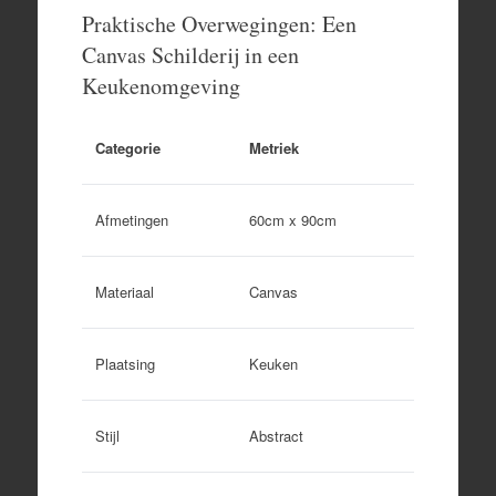
Praktische Overwegingen: Een
Canvas Schilderij in een
Keukenomgeving
Categorie
Metriek
Afmetingen
60cm x 90cm
Materiaal
Canvas
Plaatsing
Keuken
Stijl
Abstract