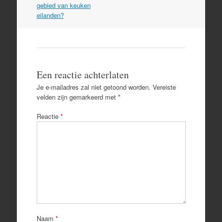
gebied van keuken
eilanden?
Een reactie achterlaten
Je e-mailadres zal niet getoond worden.
Vereiste
velden zijn gemarkeerd met
*
Reactie
*
Naam
*