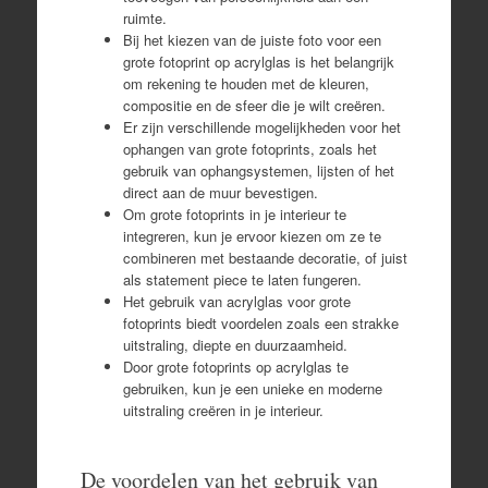
ruimte.
Bij het kiezen van de juiste foto voor een
grote fotoprint op acrylglas is het belangrijk
om rekening te houden met de kleuren,
compositie en de sfeer die je wilt creëren.
Er zijn verschillende mogelijkheden voor het
ophangen van grote fotoprints, zoals het
gebruik van ophangsystemen, lijsten of het
direct aan de muur bevestigen.
Om grote fotoprints in je interieur te
integreren, kun je ervoor kiezen om ze te
combineren met bestaande decoratie, of juist
als statement piece te laten fungeren.
Het gebruik van acrylglas voor grote
fotoprints biedt voordelen zoals een strakke
uitstraling, diepte en duurzaamheid.
Door grote fotoprints op acrylglas te
gebruiken, kun je een unieke en moderne
uitstraling creëren in je interieur.
De voordelen van het gebruik van