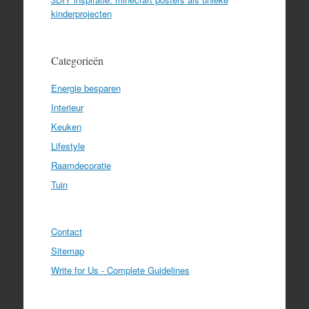
kinderprojecten
Categorieën
Energie besparen
Interieur
Keuken
Lifestyle
Raamdecoratie
Tuin
Contact
Sitemap
Write for Us - Complete Guidelines