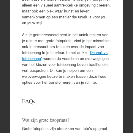
alleen een visueel aantrekkelijke omgeving creëren,
maar ook een plek waar kunst en leven
samenkomen op een manier die uniek is voor jou
en jouw stijl.
Als je geïnteresseerd bent in het uniek maken van
je ruimte met grote fotoprints, vind je het misschien
ook interessant om te lezen over de impact van
fotobehang in je interieur. In het artikel “
De verf vs
fotobehang
” worden de voordelen en overwegingen
van het kiezen voor fotobehang boven traditionele
verf besproken. Dit kan je helpen om een
weloverwogen keuze te maken tussen deze twee
opties voor het transformeren van je ruimte.
FAQs
Wat zijn grote fotoprints?
Grote fotoprints zijn afdrukken van foto’s op groot