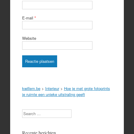
E-mail
*
Website
kwillem.be
>
Interieur
>
Hoe je met grote fotoprints
je ruimte een unieke uitstraling geeft
Search
Recente berichten