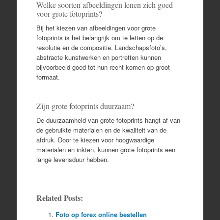
Welke soorten afbeeldingen lenen zich goed
voor grote fotoprints?
Bij het kiezen van afbeeldingen voor grote
fotoprints is het belangrijk om te letten op de
resolutie en de compositie. Landschapsfoto’s,
abstracte kunstwerken en portretten kunnen
bijvoorbeeld goed tot hun recht komen op groot
formaat.
Zijn grote fotoprints duurzaam?
De duurzaamheid van grote fotoprints hangt af van
de gebruikte materialen en de kwaliteit van de
afdruk. Door te kiezen voor hoogwaardige
materialen en inkten, kunnen grote fotoprints een
lange levensduur hebben.
Related Posts:
Foto op forex online bestellen