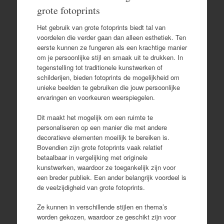
grote fotoprints
Het gebruik van grote fotoprints biedt tal van
voordelen die verder gaan dan alleen esthetiek. Ten
eerste kunnen ze fungeren als een krachtige manier
om je persoonlijke stijl en smaak uit te drukken. In
tegenstelling tot traditionele kunstwerken of
schilderijen, bieden fotoprints de mogelijkheid om
unieke beelden te gebruiken die jouw persoonlijke
ervaringen en voorkeuren weerspiegelen.
Dit maakt het mogelijk om een ruimte te
personaliseren op een manier die met andere
decoratieve elementen moeilijk te bereiken is.
Bovendien zijn grote fotoprints vaak relatief
betaalbaar in vergelijking met originele
kunstwerken, waardoor ze toegankelijk zijn voor
een breder publiek. Een ander belangrijk voordeel is
de veelzijdigheid van grote fotoprints.
Ze kunnen in verschillende stijlen en thema’s
worden gekozen, waardoor ze geschikt zijn voor