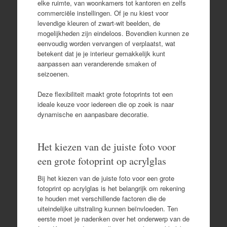
elke ruimte, van woonkamers tot kantoren en zelfs
commerciële instellingen. Of je nu kiest voor
levendige kleuren of zwart-wit beelden, de
mogelijkheden zijn eindeloos. Bovendien kunnen ze
eenvoudig worden vervangen of verplaatst, wat
betekent dat je je interieur gemakkelijk kunt
aanpassen aan veranderende smaken of
seizoenen.
Deze flexibiliteit maakt grote fotoprints tot een
ideale keuze voor iedereen die op zoek is naar
dynamische en aanpasbare decoratie.
Het kiezen van de juiste foto voor
een grote fotoprint op acrylglas
Bij het kiezen van de juiste foto voor een grote
fotoprint op acrylglas is het belangrijk om rekening
te houden met verschillende factoren die de
uiteindelijke uitstraling kunnen beïnvloeden. Ten
eerste moet je nadenken over het onderwerp van de