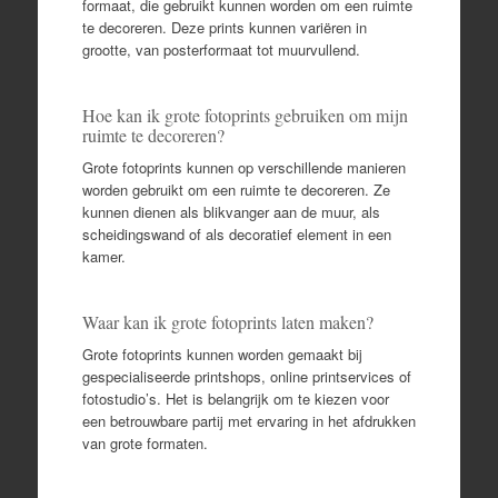
formaat, die gebruikt kunnen worden om een ruimte
te decoreren. Deze prints kunnen variëren in
grootte, van posterformaat tot muurvullend.
Hoe kan ik grote fotoprints gebruiken om mijn
ruimte te decoreren?
Grote fotoprints kunnen op verschillende manieren
worden gebruikt om een ruimte te decoreren. Ze
kunnen dienen als blikvanger aan de muur, als
scheidingswand of als decoratief element in een
kamer.
Waar kan ik grote fotoprints laten maken?
Grote fotoprints kunnen worden gemaakt bij
gespecialiseerde printshops, online printservices of
fotostudio’s. Het is belangrijk om te kiezen voor
een betrouwbare partij met ervaring in het afdrukken
van grote formaten.