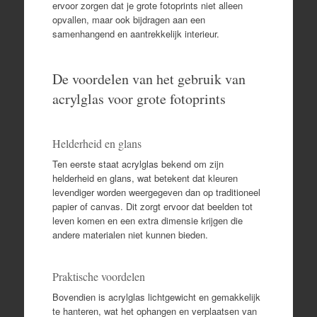
ervoor zorgen dat je grote fotoprints niet alleen
opvallen, maar ook bijdragen aan een
samenhangend en aantrekkelijk interieur.
De voordelen van het gebruik van
acrylglas voor grote fotoprints
Helderheid en glans
Ten eerste staat acrylglas bekend om zijn
helderheid en glans, wat betekent dat kleuren
levendiger worden weergegeven dan op traditioneel
papier of canvas. Dit zorgt ervoor dat beelden tot
leven komen en een extra dimensie krijgen die
andere materialen niet kunnen bieden.
Praktische voordelen
Bovendien is acrylglas lichtgewicht en gemakkelijk
te hanteren, wat het ophangen en verplaatsen van