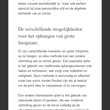
alleen visueel aantrekkelijk is, maar ook perfect
aansluit bij jouw persoonlijke stijl en de algehele
esthetiek van je ruimte.
De verschillende mogelijkheden
voor het ophangen van grote
fotoprints
Er zijn verschillende manieren om grote fotoprints
op te hangen, en elke methode kan een andere
uitstraling aan je ruimte geven. Een populaire optie
is het gebruik van traditionele ophangsystemen met
haken en schroeven, wat zorgt voor stabiliteit en
veiligheid. Deze methode is eenvoudig en effectief,
maar kan soms minder flexibel zijn als je besluit
om de print later te verplaatsen of te vervangen.
Een andere interessante optie is het gebruik van
zwevende lijsten of panelen, die een moderne
uitstraling geven en de focus volledig op de
afbeelding leggen zonder afleiding van omliggende