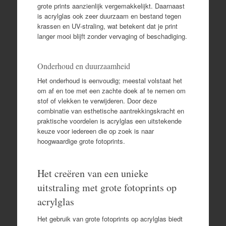
grote prints aanzienlijk vergemakkelijkt. Daarnaast
is acrylglas ook zeer duurzaam en bestand tegen
krassen en UV-straling, wat betekent dat je print
langer mooi blijft zonder vervaging of beschadiging.
Onderhoud en duurzaamheid
Het onderhoud is eenvoudig; meestal volstaat het
om af en toe met een zachte doek af te nemen om
stof of vlekken te verwijderen. Door deze
combinatie van esthetische aantrekkingskracht en
praktische voordelen is acrylglas een uitstekende
keuze voor iedereen die op zoek is naar
hoogwaardige grote fotoprints.
Het creëren van een unieke
uitstraling met grote fotoprints op
acrylglas
Het gebruik van grote fotoprints op acrylglas biedt