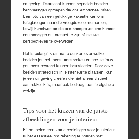
omgeving. Daarnaast kunnen bepaalde beelden
herinneringen oproepen die ons emotioneel raken.
Een foto van een gelukkige vakantie kan ons
terugbrengen naar die vreugdevolle momenten,
terwijl kunstwerken die ons aanspreken ons kunnen
aanmoedigen om creatief te zijn of nieuwe
perspectieven te overwegen.
Het is belangrijk om na te denken over welke
beelden jou het meest aanspreken en hoe ze jouw
gemoedstoestand kunnen beïnvloeden. Door deze
beelden strategisch in je interieur te plaatsen, kun
je een omgeving creëren die niet alleen visueel
aantrekkelijk is, maar ook bijdraagt aan je algehele
welzijn.
Tips voor het kiezen van de juiste
afbeeldingen voor je interieur
Bij het selecteren van afbeeldingen voor je interieur
is het essentieel om rekening te houden met