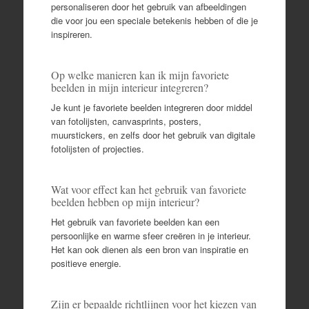
personaliseren door het gebruik van afbeeldingen
die voor jou een speciale betekenis hebben of die je
inspireren.
Op welke manieren kan ik mijn favoriete
beelden in mijn interieur integreren?
Je kunt je favoriete beelden integreren door middel
van fotolijsten, canvasprints, posters,
muurstickers, en zelfs door het gebruik van digitale
fotolijsten of projecties.
Wat voor effect kan het gebruik van favoriete
beelden hebben op mijn interieur?
Het gebruik van favoriete beelden kan een
persoonlijke en warme sfeer creëren in je interieur.
Het kan ook dienen als een bron van inspiratie en
positieve energie.
Zijn er bepaalde richtlijnen voor het kiezen van