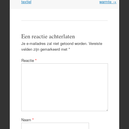
textiel
warmte
→
Een reactie achterlaten
Je e-mailadres zal niet getoond worden.
Vereiste
velden zijn gemarkeerd met
*
Reactie
*
Naam
*