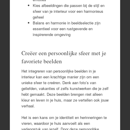
Kies afbeeldingen die passen bij de stijl en
sfeer van je interieur voor een harmonieus
geheel
Balans en harmonie in beeldselectie zijn
essentieel voor een rustgevende en
inspirerende omgeving
Creëer een persoonlijke sfeer met je
favoriete beelden
Het integreren van persoonlijke beelden in je
interieur kan een krachtige manier zijn om een
unieke sfeer te creëren. Denk aan foto’s van
geliefden, vakanties of zelfs kunstwerken die je zelf
hebt gemaakt. Deze beelden brengen niet alleen
kleur en leven in je huis, maar ze vertellen ook jouw
verhaal.
Het is een kans om je identiteit en herinneringen te
vieren, waardoor je huis aanvoelt als een
verlengstuk van jezelf. Door deze persoonlijke