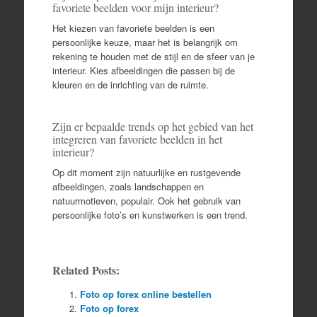
favoriete beelden voor mijn interieur?
Het kiezen van favoriete beelden is een
persoonlijke keuze, maar het is belangrijk om
rekening te houden met de stijl en de sfeer van je
interieur. Kies afbeeldingen die passen bij de
kleuren en de inrichting van de ruimte.
Zijn er bepaalde trends op het gebied van het
integreren van favoriete beelden in het
interieur?
Op dit moment zijn natuurlijke en rustgevende
afbeeldingen, zoals landschappen en
natuurmotieven, populair. Ook het gebruik van
persoonlijke foto’s en kunstwerken is een trend.
Related Posts:
Foto op forex online bestellen
Foto op forex