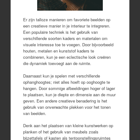
Er zijn talloze manieren om favoriete beelden op
een creatieve manier in je interieur te integreren.
Een populaire techniek is het gebruik van
verschillende soorten kaders en materialen om
visuele interesse toe te voegen. Door bijvoorbeeld
houten, metalen en kunststof kaders te
combineren, kun je een eclectische look creëren
die dynamiek toevoegt aan de ruimte.
Daarnaast kun je spelen met verschillende
ophanghoogtes; niet alles hoeft op ooghoogte te
hangen. Door sommige afbeeldingen hoger of lager
te plaatsen, kun je diepte en dimensie aan de muur
geven. Een andere creatieve benadering is het
gebruik van onverwachte plekken voor het tonen
van beelden.
Denk aan het plaatsen van kleine kunstwerken op
planken of het gebruik van meubels zoals
bijzettafels of kasten als tentoonstellingsruimtes