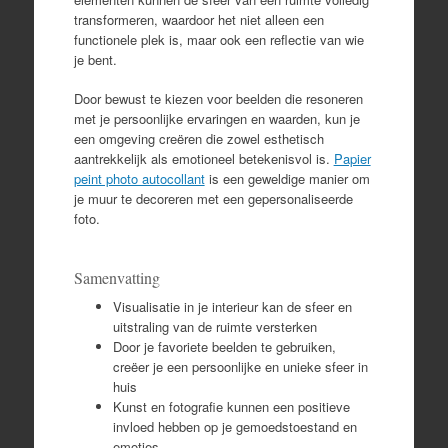
transformeren, waardoor het niet alleen een
functionele plek is, maar ook een reflectie van wie
je bent.
Door bewust te kiezen voor beelden die resoneren
met je persoonlijke ervaringen en waarden, kun je
een omgeving creëren die zowel esthetisch
aantrekkelijk als emotioneel betekenisvol is.
Papier
peint photo autocollant
is een geweldige manier om
je muur te decoreren met een gepersonaliseerde
foto.
Samenvatting
Visualisatie in je interieur kan de sfeer en
uitstraling van de ruimte versterken
Door je favoriete beelden te gebruiken,
creëer je een persoonlijke en unieke sfeer in
huis
Kunst en fotografie kunnen een positieve
invloed hebben op je gemoedstoestand en
emoties