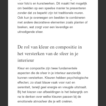
voor foto’s en kunstwerken. Dit maakt het mogelijk
om beelden op een speelse manier te presenteren
zonder dat ze beperkt zijn tot traditionele muren.
Ook kun je overwegen om beelden te combineren
met andere decoratieve elementen zoals planten of
boeken, wat zorgt voor een levendige en
uitnodigende sfeer.
De rol van kleur en compositie in
het versterken van de sfeer in je
interieur
Kleur en compositie zijn twee fundamentele
aspecten die de sfeer in je interieur aanzienlijk
kunnen versterken. Kleuren hebben psychologische
effecten; zo staat blauw vaak voor rust en
sereniteit, terwijl geel energie en vreugde uitstraalt.
Bij het kiezen van afbeeldingen is het belangrijk om
na te denken over welke kleuren passen bij de
emotionele atmosfeer die je wilt creëren.