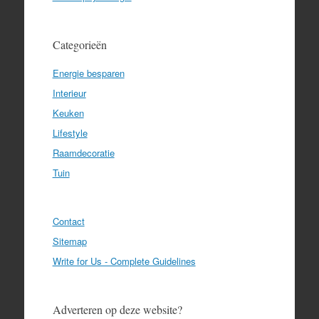
Categorieën
Energie besparen
Interieur
Keuken
Lifestyle
Raamdecoratie
Tuin
Contact
Sitemap
Write for Us - Complete Guidelines
Adverteren op deze website?