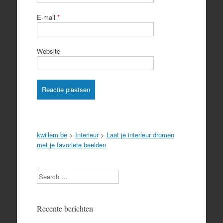
E-mail
*
Website
kwillem.be
>
Interieur
>
Laat je interieur dromen
met je favoriete beelden
Search
Recente berichten