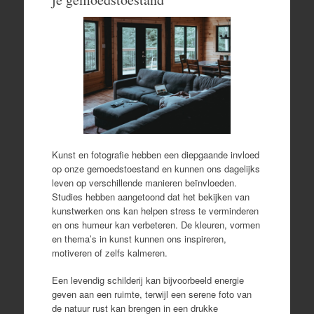
Kunst en fotografie hebben een diepgaande invloed
op onze gemoedstoestand en kunnen ons dagelijks
leven op verschillende manieren beïnvloeden.
Studies hebben aangetoond dat het bekijken van
kunstwerken ons kan helpen stress te verminderen
en ons humeur kan verbeteren. De kleuren, vormen
en thema’s in kunst kunnen ons inspireren,
motiveren of zelfs kalmeren.
Een levendig schilderij kan bijvoorbeeld energie
geven aan een ruimte, terwijl een serene foto van
de natuur rust kan brengen in een drukke