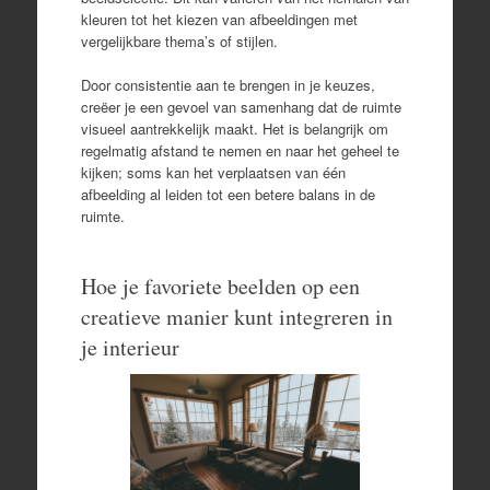
kleuren tot het kiezen van afbeeldingen met
vergelijkbare thema’s of stijlen.
Door consistentie aan te brengen in je keuzes,
creëer je een gevoel van samenhang dat de ruimte
visueel aantrekkelijk maakt. Het is belangrijk om
regelmatig afstand te nemen en naar het geheel te
kijken; soms kan het verplaatsen van één
afbeelding al leiden tot een betere balans in de
ruimte.
Hoe je favoriete beelden op een
creatieve manier kunt integreren in
je interieur