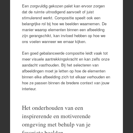
Een zorgvuldig gekozen palet kan ervoor zorgen
dat de ruimte uitnodigend aanvoelt of juist
stimulerend werkt. Compositie speelt ook een
belangrijke rol bij hoe we beelden waarnemen. De
manier waarop elementen binnen een afbeelding
zijn gerangschikt, kan invloed hebben op hoe we
ons voelen wanneer we ernaar kijken.
Een goed gebalanceerde compositie leidt vaak tot
meer visuele aantrekkingskracht en kan zelfs onze
aandacht vasthouden. Bij het selecteren van
afbeeldingen moet je letten op hoe de elementen
binnen elke afbeelding zich tot elkaar verhouden en
hoe ze passen binnen de bredere context van jouw
interieur.
Het onderhouden van een
inspirerende en motiverende
omgeving met behulp van je
favoriete beelden