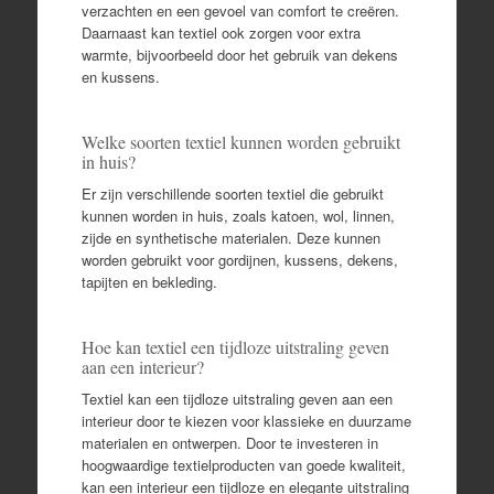
verzachten en een gevoel van comfort te creëren.
Daarnaast kan textiel ook zorgen voor extra
warmte, bijvoorbeeld door het gebruik van dekens
en kussens.
Welke soorten textiel kunnen worden gebruikt
in huis?
Er zijn verschillende soorten textiel die gebruikt
kunnen worden in huis, zoals katoen, wol, linnen,
zijde en synthetische materialen. Deze kunnen
worden gebruikt voor gordijnen, kussens, dekens,
tapijten en bekleding.
Hoe kan textiel een tijdloze uitstraling geven
aan een interieur?
Textiel kan een tijdloze uitstraling geven aan een
interieur door te kiezen voor klassieke en duurzame
materialen en ontwerpen. Door te investeren in
hoogwaardige textielproducten van goede kwaliteit,
kan een interieur een tijdloze en elegante uitstraling