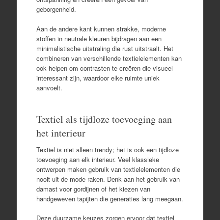
geborgenheid.
Aan de andere kant kunnen strakke, moderne
stoffen in neutrale kleuren bijdragen aan een
minimalistische uitstraling die rust uitstraalt. Het
combineren van verschillende textielelementen kan
ook helpen om contrasten te creëren die visueel
interessant zijn, waardoor elke ruimte uniek
aanvoelt.
Textiel als tijdloze toevoeging aan
het interieur
Textiel is niet alleen trendy; het is ook een tijdloze
toevoeging aan elk interieur. Veel klassieke
ontwerpen maken gebruik van textielelementen die
nooit uit de mode raken. Denk aan het gebruik van
damast voor gordijnen of het kiezen van
handgeweven tapijten die generaties lang meegaan.
Deze duurzame keuzes zorgen ervoor dat textiel