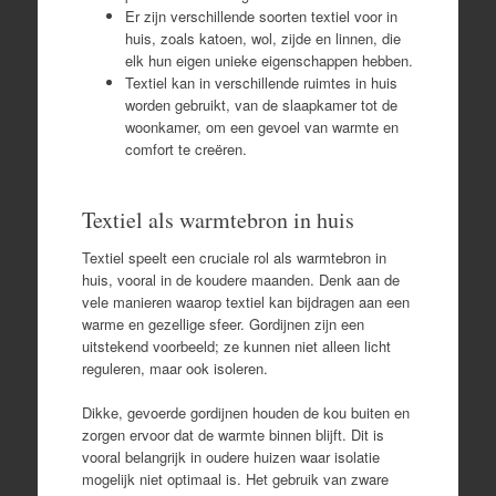
Er zijn verschillende soorten textiel voor in
huis, zoals katoen, wol, zijde en linnen, die
elk hun eigen unieke eigenschappen hebben.
Textiel kan in verschillende ruimtes in huis
worden gebruikt, van de slaapkamer tot de
woonkamer, om een ​​gevoel van warmte en
comfort te creëren.
Textiel als warmtebron in huis
Textiel speelt een cruciale rol als warmtebron in
huis, vooral in de koudere maanden. Denk aan de
vele manieren waarop textiel kan bijdragen aan een
warme en gezellige sfeer. Gordijnen zijn een
uitstekend voorbeeld; ze kunnen niet alleen licht
reguleren, maar ook isoleren.
Dikke, gevoerde gordijnen houden de kou buiten en
zorgen ervoor dat de warmte binnen blijft. Dit is
vooral belangrijk in oudere huizen waar isolatie
mogelijk niet optimaal is. Het gebruik van zware