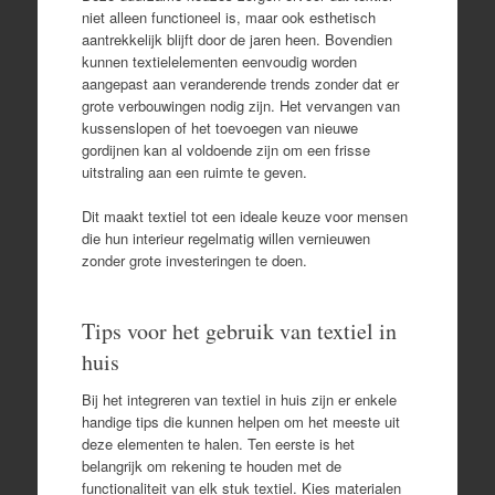
niet alleen functioneel is, maar ook esthetisch
aantrekkelijk blijft door de jaren heen. Bovendien
kunnen textielelementen eenvoudig worden
aangepast aan veranderende trends zonder dat er
grote verbouwingen nodig zijn. Het vervangen van
kussenslopen of het toevoegen van nieuwe
gordijnen kan al voldoende zijn om een frisse
uitstraling aan een ruimte te geven.
Dit maakt textiel tot een ideale keuze voor mensen
die hun interieur regelmatig willen vernieuwen
zonder grote investeringen te doen.
Tips voor het gebruik van textiel in
huis
Bij het integreren van textiel in huis zijn er enkele
handige tips die kunnen helpen om het meeste uit
deze elementen te halen. Ten eerste is het
belangrijk om rekening te houden met de
functionaliteit van elk stuk textiel. Kies materialen