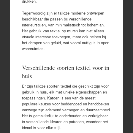
drukken.
Tegenwoordig zijn er talloze moderne ontwerpen
beschikbaar die passen bij verschillende
interieurstijlen, van minimalistisch tot bohemian.
Het gebruik van textiel op muren kan niet alleen
visuele interesse toevoegen, maar ook helpen bij
het dempen van geluid, wat vooral nuttig is in open
woonruimtes.
Verschillende soorten textiel voor in
huis
Er zijn talloze soorten textiel die geschikt zijn voor
gebruik in huis, elk met unieke eigenschappen en
toepassingen. Katoen is een van de meest
populaire keuzes voor beddengoed en handdoeken
vanwege zijn ademend vermogen en duurzaamheid.
Het is gemakkelijk te onderhouden en verkrijgbaar
in verschillende kleuren en patronen, waardoor het
ideaal is voor elke stijl.