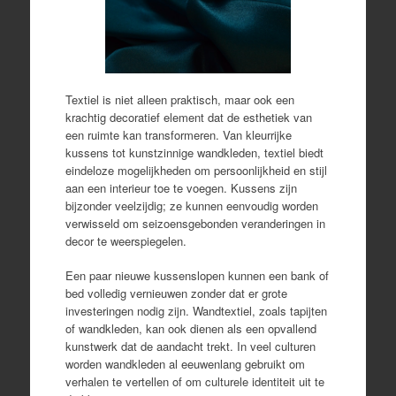
Textiel is niet alleen praktisch, maar ook een
krachtig decoratief element dat de esthetiek van
een ruimte kan transformeren. Van kleurrijke
kussens tot kunstzinnige wandkleden, textiel biedt
eindeloze mogelijkheden om persoonlijkheid en stijl
aan een interieur toe te voegen. Kussens zijn
bijzonder veelzijdig; ze kunnen eenvoudig worden
verwisseld om seizoensgebonden veranderingen in
decor te weerspiegelen.
Een paar nieuwe kussenslopen kunnen een bank of
bed volledig vernieuwen zonder dat er grote
investeringen nodig zijn. Wandtextiel, zoals tapijten
of wandkleden, kan ook dienen als een opvallend
kunstwerk dat de aandacht trekt. In veel culturen
worden wandkleden al eeuwenlang gebruikt om
verhalen te vertellen of om culturele identiteit uit te