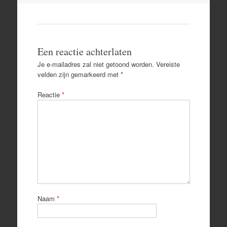
Een reactie achterlaten
Je e-mailadres zal niet getoond worden.
Vereiste
velden zijn gemarkeerd met
*
Reactie
*
Naam
*