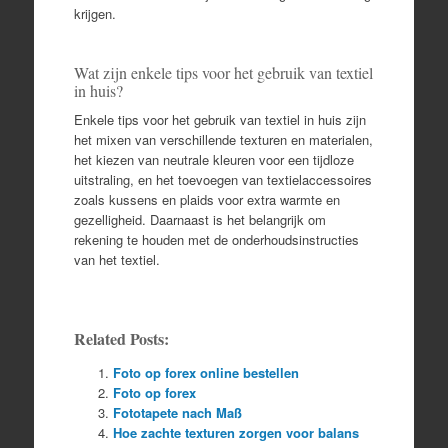
krijgen.
Wat zijn enkele tips voor het gebruik van textiel
in huis?
Enkele tips voor het gebruik van textiel in huis zijn
het mixen van verschillende texturen en materialen,
het kiezen van neutrale kleuren voor een tijdloze
uitstraling, en het toevoegen van textielaccessoires
zoals kussens en plaids voor extra warmte en
gezelligheid. Daarnaast is het belangrijk om
rekening te houden met de onderhoudsinstructies
van het textiel.
Related Posts:
Foto op forex online bestellen
Foto op forex
Fototapete nach Maß
Hoe zachte texturen zorgen voor balans