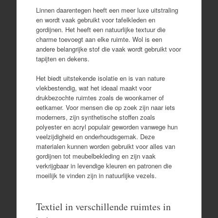
Linnen daarentegen heeft een meer luxe uitstraling
en wordt vaak gebruikt voor tafelkleden en
gordijnen. Het heeft een natuurlijke textuur die
charme toevoegt aan elke ruimte. Wol is een
andere belangrijke stof die vaak wordt gebruikt voor
tapijten en dekens.
Het biedt uitstekende isolatie en is van nature
vlekbestendig, wat het ideaal maakt voor
drukbezochte ruimtes zoals de woonkamer of
eetkamer. Voor mensen die op zoek zijn naar iets
moderners, zijn synthetische stoffen zoals
polyester en acryl populair geworden vanwege hun
veelzijdigheid en onderhoudsgemak. Deze
materialen kunnen worden gebruikt voor alles van
gordijnen tot meubelbekleding en zijn vaak
verkrijgbaar in levendige kleuren en patronen die
moeilijk te vinden zijn in natuurlijke vezels.
Textiel in verschillende ruimtes in