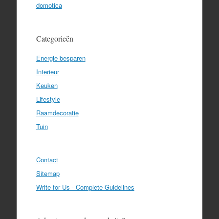
domotica
Categorieën
Energie besparen
Interieur
Keuken
Lifestyle
Raamdecoratie
Tuin
Contact
Sitemap
Write for Us - Complete Guidelines