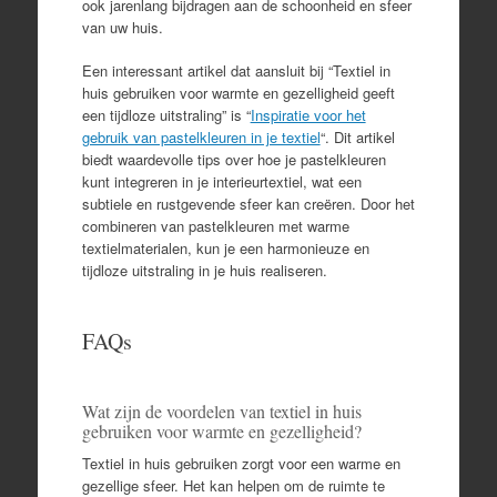
ook jarenlang bijdragen aan de schoonheid en sfeer
van uw huis.
Een interessant artikel dat aansluit bij “Textiel in
huis gebruiken voor warmte en gezelligheid geeft
een tijdloze uitstraling” is “
Inspiratie voor het
gebruik van pastelkleuren in je textiel
“. Dit artikel
biedt waardevolle tips over hoe je pastelkleuren
kunt integreren in je interieurtextiel, wat een
subtiele en rustgevende sfeer kan creëren. Door het
combineren van pastelkleuren met warme
textielmaterialen, kun je een harmonieuze en
tijdloze uitstraling in je huis realiseren.
FAQs
Wat zijn de voordelen van textiel in huis
gebruiken voor warmte en gezelligheid?
Textiel in huis gebruiken zorgt voor een warme en
gezellige sfeer. Het kan helpen om de ruimte te