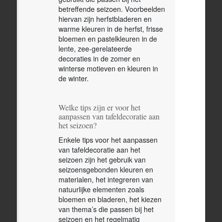
betreffende seizoen. Voorbeelden
hiervan zijn herfstbladeren en
warme kleuren in de herfst, frisse
bloemen en pastelkleuren in de
lente, zee-gerelateerde
decoraties in de zomer en
winterse motieven en kleuren in
de winter.
Welke tips zijn er voor het
aanpassen van tafeldecoratie aan
het seizoen?
Enkele tips voor het aanpassen
van tafeldecoratie aan het
seizoen zijn het gebruik van
seizoensgebonden kleuren en
materialen, het integreren van
natuurlijke elementen zoals
bloemen en bladeren, het kiezen
van thema’s die passen bij het
seizoen en het regelmatig