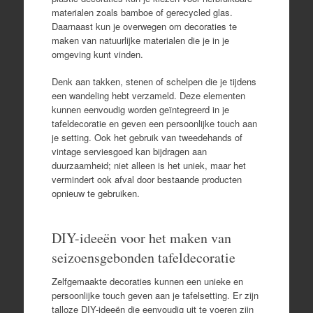
materialen zoals bamboe of gerecycled glas.
Daarnaast kun je overwegen om decoraties te
maken van natuurlijke materialen die je in je
omgeving kunt vinden.
Denk aan takken, stenen of schelpen die je tijdens
een wandeling hebt verzameld. Deze elementen
kunnen eenvoudig worden geïntegreerd in je
tafeldecoratie en geven een persoonlijke touch aan
je setting. Ook het gebruik van tweedehands of
vintage serviesgoed kan bijdragen aan
duurzaamheid; niet alleen is het uniek, maar het
vermindert ook afval door bestaande producten
opnieuw te gebruiken.
DIY-ideeën voor het maken van
seizoensgebonden tafeldecoratie
Zelfgemaakte decoraties kunnen een unieke en
persoonlijke touch geven aan je tafelsetting. Er zijn
talloze DIY-ideeën die eenvoudig uit te voeren zijn