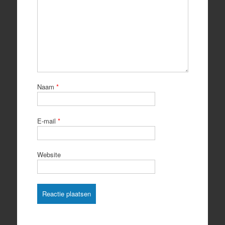
Naam
*
E-mail
*
Website