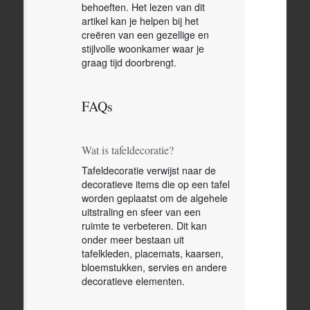
behoeften. Het lezen van dit
artikel kan je helpen bij het
creëren van een gezellige en
stijlvolle woonkamer waar je
graag tijd doorbrengt.
FAQs
Wat is tafeldecoratie?
Tafeldecoratie verwijst naar de
decoratieve items die op een tafel
worden geplaatst om de algehele
uitstraling en sfeer van een
ruimte te verbeteren. Dit kan
onder meer bestaan uit
tafelkleden, placemats, kaarsen,
bloemstukken, servies en andere
decoratieve elementen.