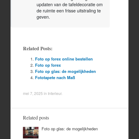
updaten van de tafeldecoratie om
de ruimte een frisse uitstraling te
geven.
Related Posts:
Foto op forex online bestellen
Foto op forex
Foto op glas: de mogelijkheden
Fototapete nach Maß
mei 7, 2025
in
Interieur
.
Related posts
Foto op glas: de mogelijkheden