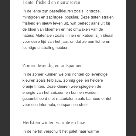
Lente: frisheid en nieuw leven
In de lente zijn pastelkleuren zoals lichtroze,
mintgroen en zachtgeel populair. Deze tinten stralen
frisheid en nieuw leven uit, wat perfect aansluit bij
de bloei van bloemen en het ontwaken van de
natuur. Materialen zoals linnen en katoen zijn ideaal
voor deze tijd van het jaar, omdat ze een lichte en
luchtige uitstraling hebben.
Zomer: levendig en ontspannen
In de zomer kunnen we ons richten op levendige
kleuren zoals felblauw, zonnig geel en heldere
oranje tinten. Deze kleuren weerspiegelen de
energie van het seizoen en kunnen worden
gecombineerd met materialen zoals bamboe of riet
voor een informele, ontspannen sfeer.
Herfst en winter: warmte en luxe
In de herfst verschuift het palet naar warme