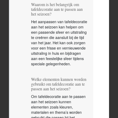
Waarom is het belangrijk om
tafeldecoratie aan te passen aan
het seizoen?
Het aanpassen van tafeldecoratie
aan het seizoen kan helpen om
een passende sfeer en uitstraling
te creëren die aansluit bij de tijd
van het jaar. Het kan ook zorgen
voor een frisse en vernieuwende
uitstraling in huis en bijdragen
aan een feestelijke sfeer tijdens
speciale gelegenheden.
Welke elementen kunnen worden
gebruikt om tafeldecoratie aan te
passen aan het seizoen?
Om tafeldecoratie aan te passen
aan het seizoen kunnen
elementen zoals kleuren,
materialen en thema’s worden
gebruikt die passen bij het