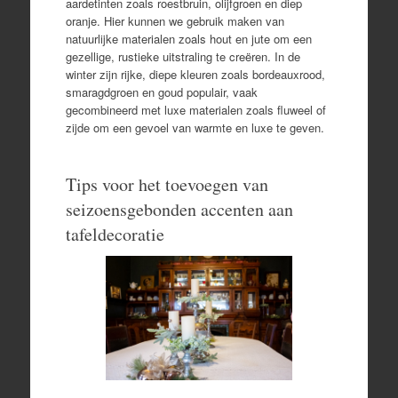
aardetinten zoals roestbruin, olijfgroen en diep
oranje. Hier kunnen we gebruik maken van
natuurlijke materialen zoals hout en jute om een
gezellige, rustieke uitstraling te creëren. In de
winter zijn rijke, diepe kleuren zoals bordeauxrood,
smaragdgroen en goud populair, vaak
gecombineerd met luxe materialen zoals fluweel of
zijde om een gevoel van warmte en luxe te geven.
Tips voor het toevoegen van
seizoensgebonden accenten aan
tafeldecoratie