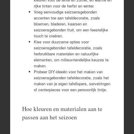
rijke tinten voor de herfst en winter.
Voeg eenvoudige seizoensgebonden
accenten toe aan tafeldecoratie, zoals
bloemen, bladeren, kaarsen en
seizoensgebonden fruit, om een ​​feestelijke
touch te creëren.
Kies voor duurzame opties voor
seizoensgebonden tafeldecoratie, zoals
herbruikbare materialen en natuurlijke
elementen, om milieuvriendelijke keuzes te
maken.
Probeer DIY-ideeën voor het maken van
seizoensgebonden tafeldecoratie, zoals het
maken van je eigen tafellopers, servetringen
of centerpieces voor een persoonlijk tintje.
Hoe kleuren en materialen aan te
passen aan het seizoen