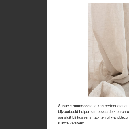
Subtiele raamdecoratie kan perfect dienen
bijvoorbeeld helpen om bepaalde kleuren o
aansluit bij kussens, tapijten of wanddec
ruimte versterkt.