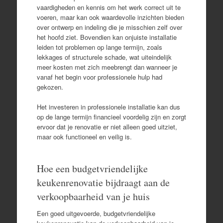
vaardigheden en kennis om het werk correct uit te
voeren, maar kan ook waardevolle inzichten bieden
over ontwerp en indeling die je misschien zelf over
het hoofd ziet. Bovendien kan onjuiste installatie
leiden tot problemen op lange termijn, zoals
lekkages of structurele schade, wat uiteindelijk
meer kosten met zich meebrengt dan wanneer je
vanaf het begin voor professionele hulp had
gekozen.
Het investeren in professionele installatie kan dus
op de lange termijn financieel voordelig zijn en zorgt
ervoor dat je renovatie er niet alleen goed uitziet,
maar ook functioneel en veilig is.
Hoe een budgetvriendelijke
keukenrenovatie bijdraagt aan de
verkoopbaarheid van je huis
Een goed uitgevoerde, budgetvriendelijke