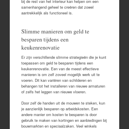
bij de rest van het interieur kan helpen om een
samenhangend geheel te creëren dat zowel
aantrekkelijk als functioneel is.
Slimme manieren om geld te
besparen tijdens een
keukenrenovatie
Er zijn verschillende slimme strategieën die je kunt
toepassen om geld te besparen tijdens een
keukenrenovatie. Een van de meest effectieve
manieren is om zelf zoveel mogelijk werk uit te
voeren. Dit kan variëren van schilderen en
behangen tot het installeren van nieuwe armaturen
of zelfs het leggen van nieuwe vloeren.
Door zelf de handen uit de mouwen te steken, kun
je aanzienlijk besparen op arbeidskosten. Een
andere manier om kosten te besparen is door
gebruik te maken van kortingen en aanbiedingen bij
bouwmarkten en speciaalzaken. Veel winkels