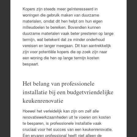
Kopers zijn steeds meer geïnteresseerd in
woningen die gebruik maken van duurzame
materialen, omdat dit hen helpt om hun eigen
milieudoelen te bereiken. Bovendien kunnen
duurzame materialen vaak beter presteren op lange
termijn, wat betekent dat ze minder onderhoud
vereisen en langer meegaan. Dit kan aantrekkelijk
zijn voor potentiële kopers die op zoek zijn naar
een woning die hen op lange termijn kosten
bespaart.
Het belang van professionele
installatie bij een budgetvriendelijke
keukenrenovatie
Hoewel het verleidelijk kan zijn om zelf alle
renovatiewerkzaamheden uit te voeren om kosten
te besparen, is professionele installatie vaak
cruciaal voor het succes van een keukenrenovatie.
Een ervaren professional heeft niet alleen de