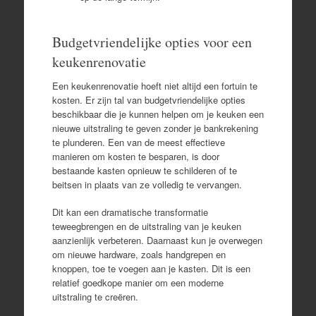
Budgetvriendelijke opties voor een
keukenrenovatie
Een keukenrenovatie hoeft niet altijd een fortuin te
kosten. Er zijn tal van budgetvriendelijke opties
beschikbaar die je kunnen helpen om je keuken een
nieuwe uitstraling te geven zonder je bankrekening
te plunderen. Een van de meest effectieve
manieren om kosten te besparen, is door
bestaande kasten opnieuw te schilderen of te
beitsen in plaats van ze volledig te vervangen.
Dit kan een dramatische transformatie
teweegbrengen en de uitstraling van je keuken
aanzienlijk verbeteren. Daarnaast kun je overwegen
om nieuwe hardware, zoals handgrepen en
knoppen, toe te voegen aan je kasten. Dit is een
relatief goedkope manier om een moderne
uitstraling te creëren.