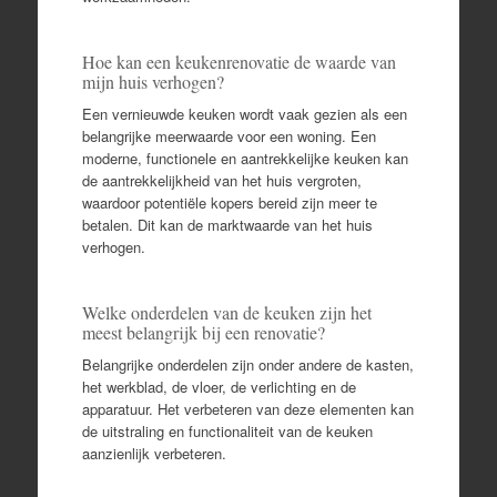
Hoe kan een keukenrenovatie de waarde van
mijn huis verhogen?
Een vernieuwde keuken wordt vaak gezien als een
belangrijke meerwaarde voor een woning. Een
moderne, functionele en aantrekkelijke keuken kan
de aantrekkelijkheid van het huis vergroten,
waardoor potentiële kopers bereid zijn meer te
betalen. Dit kan de marktwaarde van het huis
verhogen.
Welke onderdelen van de keuken zijn het
meest belangrijk bij een renovatie?
Belangrijke onderdelen zijn onder andere de kasten,
het werkblad, de vloer, de verlichting en de
apparatuur. Het verbeteren van deze elementen kan
de uitstraling en functionaliteit van de keuken
aanzienlijk verbeteren.