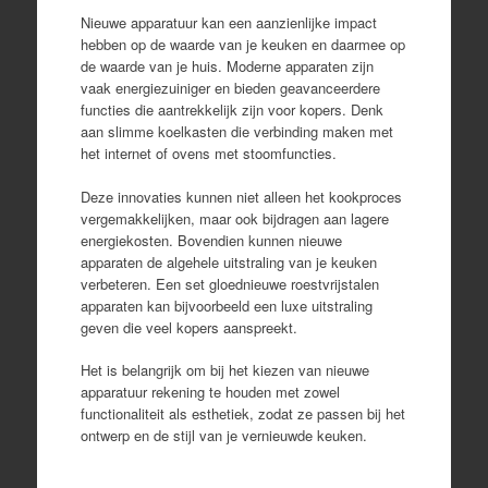
Nieuwe apparatuur kan een aanzienlijke impact
hebben op de waarde van je keuken en daarmee op
de waarde van je huis. Moderne apparaten zijn
vaak energiezuiniger en bieden geavanceerdere
functies die aantrekkelijk zijn voor kopers. Denk
aan slimme koelkasten die verbinding maken met
het internet of ovens met stoomfuncties.
Deze innovaties kunnen niet alleen het kookproces
vergemakkelijken, maar ook bijdragen aan lagere
energiekosten. Bovendien kunnen nieuwe
apparaten de algehele uitstraling van je keuken
verbeteren. Een set gloednieuwe roestvrijstalen
apparaten kan bijvoorbeeld een luxe uitstraling
geven die veel kopers aanspreekt.
Het is belangrijk om bij het kiezen van nieuwe
apparatuur rekening te houden met zowel
functionaliteit als esthetiek, zodat ze passen bij het
ontwerp en de stijl van je vernieuwde keuken.