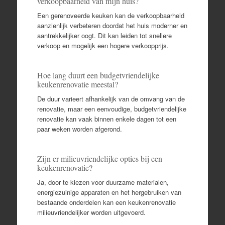
verkoopbaarheid van mijn huis?
Een gerenoveerde keuken kan de verkoopbaarheid
aanzienlijk verbeteren doordat het huis moderner en
aantrekkelijker oogt. Dit kan leiden tot snellere
verkoop en mogelijk een hogere verkoopprijs.
Hoe lang duurt een budgetvriendelijke
keukenrenovatie meestal?
De duur varieert afhankelijk van de omvang van de
renovatie, maar een eenvoudige, budgetvriendelijke
renovatie kan vaak binnen enkele dagen tot een
paar weken worden afgerond.
Zijn er milieuvriendelijke opties bij een
keukenrenovatie?
Ja, door te kiezen voor duurzame materialen,
energiezuinige apparaten en het hergebruiken van
bestaande onderdelen kan een keukenrenovatie
milieuvriendelijker worden uitgevoerd.