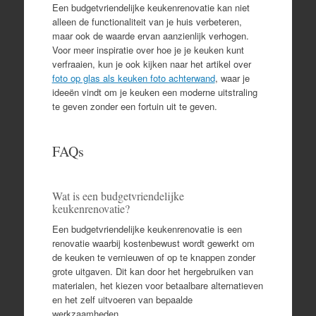
Een budgetvriendelijke keukenrenovatie kan niet
alleen de functionaliteit van je huis verbeteren,
maar ook de waarde ervan aanzienlijk verhogen.
Voor meer inspiratie over hoe je je keuken kunt
verfraaien, kun je ook kijken naar het artikel over
foto op glas als keuken foto achterwand
, waar je
ideeën vindt om je keuken een moderne uitstraling
te geven zonder een fortuin uit te geven.
FAQs
Wat is een budgetvriendelijke
keukenrenovatie?
Een budgetvriendelijke keukenrenovatie is een
renovatie waarbij kostenbewust wordt gewerkt om
de keuken te vernieuwen of op te knappen zonder
grote uitgaven. Dit kan door het hergebruiken van
materialen, het kiezen voor betaalbare alternatieven
en het zelf uitvoeren van bepaalde
werkzaamheden.