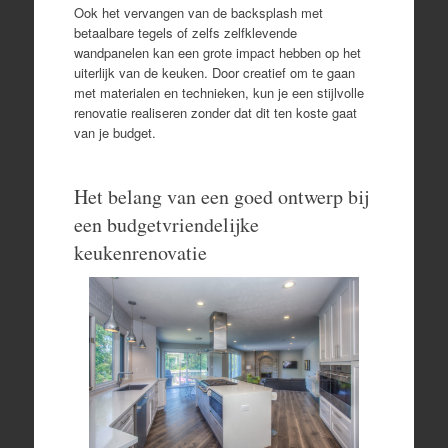
Ook het vervangen van de backsplash met
betaalbare tegels of zelfs zelfklevende
wandpanelen kan een grote impact hebben op het
uiterlijk van de keuken. Door creatief om te gaan
met materialen en technieken, kun je een stijlvolle
renovatie realiseren zonder dat dit ten koste gaat
van je budget.
Het belang van een goed ontwerp bij
een budgetvriendelijke
keukenrenovatie