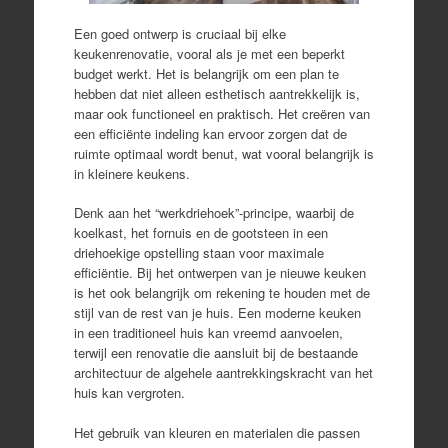
Een goed ontwerp is cruciaal bij elke
keukenrenovatie, vooral als je met een beperkt
budget werkt. Het is belangrijk om een plan te
hebben dat niet alleen esthetisch aantrekkelijk is,
maar ook functioneel en praktisch. Het creëren van
een efficiënte indeling kan ervoor zorgen dat de
ruimte optimaal wordt benut, wat vooral belangrijk is
in kleinere keukens.
Denk aan het “werkdriehoek”-principe, waarbij de
koelkast, het fornuis en de gootsteen in een
driehoekige opstelling staan voor maximale
efficiëntie. Bij het ontwerpen van je nieuwe keuken
is het ook belangrijk om rekening te houden met de
stijl van de rest van je huis. Een moderne keuken
in een traditioneel huis kan vreemd aanvoelen,
terwijl een renovatie die aansluit bij de bestaande
architectuur de algehele aantrekkingskracht van het
huis kan vergroten.
Het gebruik van kleuren en materialen die passen