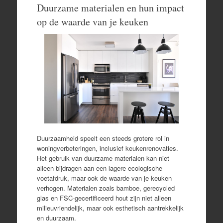
Duurzame materialen en hun impact
op de waarde van je keuken
Duurzaamheid speelt een steeds grotere rol in
woningverbeteringen, inclusief keukenrenovaties.
Het gebruik van duurzame materialen kan niet
alleen bijdragen aan een lagere ecologische
voetafdruk, maar ook de waarde van je keuken
verhogen. Materialen zoals bamboe, gerecycled
glas en FSC-gecertificeerd hout zijn niet alleen
milieuvriendelijk, maar ook esthetisch aantrekkelijk
en duurzaam.