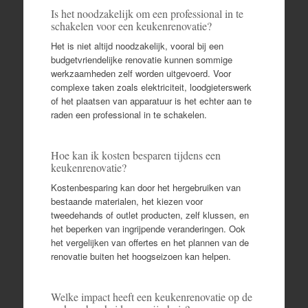
Is het noodzakelijk om een professional in te
schakelen voor een keukenrenovatie?
Het is niet altijd noodzakelijk, vooral bij een
budgetvriendelijke renovatie kunnen sommige
werkzaamheden zelf worden uitgevoerd. Voor
complexe taken zoals elektriciteit, loodgieterswerk
of het plaatsen van apparatuur is het echter aan te
raden een professional in te schakelen.
Hoe kan ik kosten besparen tijdens een
keukenrenovatie?
Kostenbesparing kan door het hergebruiken van
bestaande materialen, het kiezen voor
tweedehands of outlet producten, zelf klussen, en
het beperken van ingrijpende veranderingen. Ook
het vergelijken van offertes en het plannen van de
renovatie buiten het hoogseizoen kan helpen.
Welke impact heeft een keukenrenovatie op de