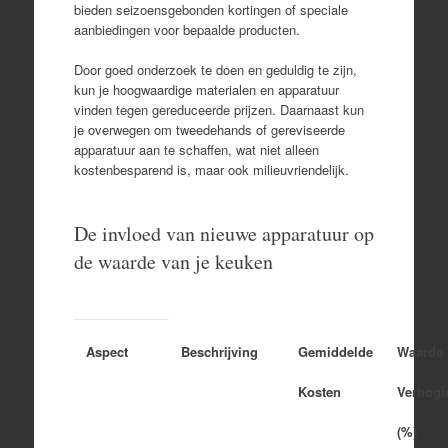
bieden seizoensgebonden kortingen of speciale
aanbiedingen voor bepaalde producten.
Door goed onderzoek te doen en geduldig te zijn,
kun je hoogwaardige materialen en apparatuur
vinden tegen gereduceerde prijzen. Daarnaast kun
je overwegen om tweedehands of gereviseerde
apparatuur aan te schaffen, wat niet alleen
kostenbesparend is, maar ook milieuvriendelijk.
De invloed van nieuwe apparatuur op
de waarde van je keuken
Aspect
Beschrijving
Gemiddelde
Waarde
Kosten
Verhogi
(%)