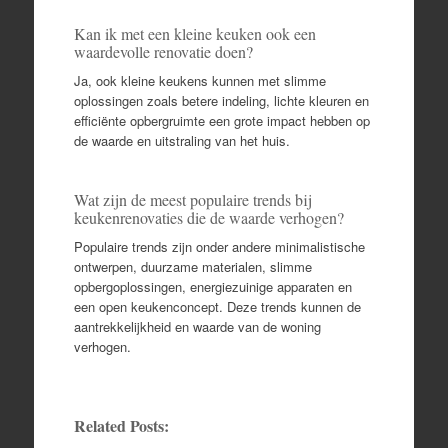
Kan ik met een kleine keuken ook een
waardevolle renovatie doen?
Ja, ook kleine keukens kunnen met slimme
oplossingen zoals betere indeling, lichte kleuren en
efficiënte opbergruimte een grote impact hebben op
de waarde en uitstraling van het huis.
Wat zijn de meest populaire trends bij
keukenrenovaties die de waarde verhogen?
Populaire trends zijn onder andere minimalistische
ontwerpen, duurzame materialen, slimme
opbergoplossingen, energiezuinige apparaten en
een open keukenconcept. Deze trends kunnen de
aantrekkelijkheid en waarde van de woning
verhogen.
Related Posts: