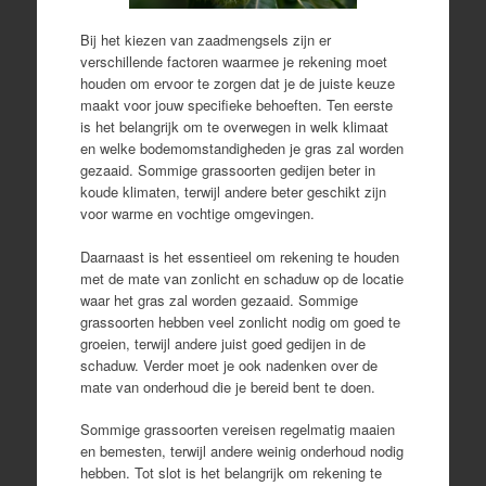
Bij het kiezen van zaadmengsels zijn er
verschillende factoren waarmee je rekening moet
houden om ervoor te zorgen dat je de juiste keuze
maakt voor jouw specifieke behoeften. Ten eerste
is het belangrijk om te overwegen in welk klimaat
en welke bodemomstandigheden je gras zal worden
gezaaid. Sommige grassoorten gedijen beter in
koude klimaten, terwijl andere beter geschikt zijn
voor warme en vochtige omgevingen.
Daarnaast is het essentieel om rekening te houden
met de mate van zonlicht en schaduw op de locatie
waar het gras zal worden gezaaid. Sommige
grassoorten hebben veel zonlicht nodig om goed te
groeien, terwijl andere juist goed gedijen in de
schaduw. Verder moet je ook nadenken over de
mate van onderhoud die je bereid bent te doen.
Sommige grassoorten vereisen regelmatig maaien
en bemesten, terwijl andere weinig onderhoud nodig
hebben. Tot slot is het belangrijk om rekening te