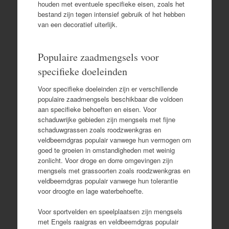
houden met eventuele specifieke eisen, zoals het
bestand zijn tegen intensief gebruik of het hebben
van een decoratief uiterlijk.
Populaire zaadmengsels voor
specifieke doeleinden
Voor specifieke doeleinden zijn er verschillende
populaire zaadmengsels beschikbaar die voldoen
aan specifieke behoeften en eisen. Voor
schaduwrijke gebieden zijn mengsels met fijne
schaduwgrassen zoals roodzwenkgras en
veldbeemdgras populair vanwege hun vermogen om
goed te groeien in omstandigheden met weinig
zonlicht. Voor droge en dorre omgevingen zijn
mengsels met grassoorten zoals roodzwenkgras en
veldbeemdgras populair vanwege hun tolerantie
voor droogte en lage waterbehoefte.
Voor sportvelden en speelplaatsen zijn mengsels
met Engels raaigras en veldbeemdgras populair