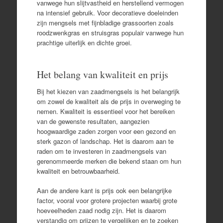
vanwege hun slijtvastheid en herstellend vermogen
na intensief gebruik. Voor decoratieve doeleinden
zijn mengsels met fijnbladige grassoorten zoals
roodzwenkgras en struisgras populair vanwege hun
prachtige uiterlijk en dichte groei.
Het belang van kwaliteit en prijs
Bij het kiezen van zaadmengsels is het belangrijk
om zowel de kwaliteit als de prijs in overweging te
nemen. Kwaliteit is essentieel voor het bereiken
van de gewenste resultaten, aangezien
hoogwaardige zaden zorgen voor een gezond en
sterk gazon of landschap. Het is daarom aan te
raden om te investeren in zaadmengsels van
gerenommeerde merken die bekend staan om hun
kwaliteit en betrouwbaarheid.
Aan de andere kant is prijs ook een belangrijke
factor, vooral voor grotere projecten waarbij grote
hoeveelheden zaad nodig zijn. Het is daarom
verstandig om prijzen te vergelijken en te zoeken