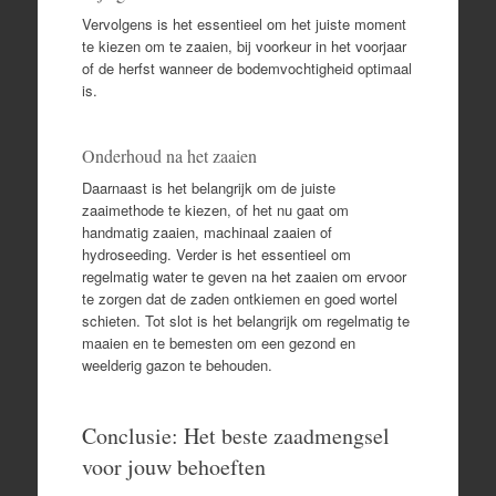
Vervolgens is het essentieel om het juiste moment
te kiezen om te zaaien, bij voorkeur in het voorjaar
of de herfst wanneer de bodemvochtigheid optimaal
is.
Onderhoud na het zaaien
Daarnaast is het belangrijk om de juiste
zaaimethode te kiezen, of het nu gaat om
handmatig zaaien, machinaal zaaien of
hydroseeding. Verder is het essentieel om
regelmatig water te geven na het zaaien om ervoor
te zorgen dat de zaden ontkiemen en goed wortel
schieten. Tot slot is het belangrijk om regelmatig te
maaien en te bemesten om een gezond en
weelderig gazon te behouden.
Conclusie: Het beste zaadmengsel
voor jouw behoeften