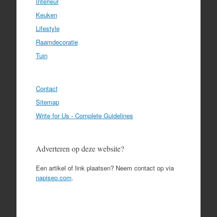
Interieur
Keuken
Lifestyle
Raamdecoratie
Tuin
Contact
Sitemap
Write for Us - Complete Guidelines
Adverteren op deze website?
Een artikel of link plaatsen? Neem contact op via
napiseo.com
.