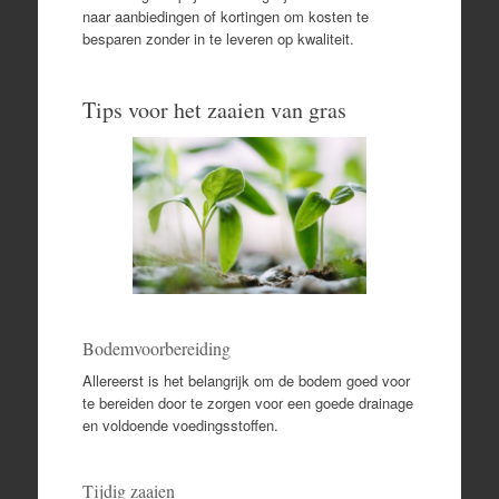
naar aanbiedingen of kortingen om kosten te
besparen zonder in te leveren op kwaliteit.
Tips voor het zaaien van gras
Bodemvoorbereiding
Allereerst is het belangrijk om de bodem goed voor
te bereiden door te zorgen voor een goede drainage
en voldoende voedingsstoffen.
Tijdig zaaien