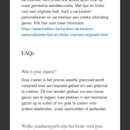
maat gemaakte wanddecoratie. Met tips en tricks
voor een originele look, kunt u uw keuken
personaliseren en uw interieur een unieke uitstraling
geven. Klik hier voor meer informatie:
https://www.kwillem.be/keuken/uw-keuken-
personaliseren-tips-en-tricks-voor-een-originele-look/
FAQs
Wat is gras zaaien?
Gras zaaien is het proces waarbij graszaad wordt
verspreid over een bepaald gebied om een ​​grasmat
te creëren. Dit kan worden gedaan om een ​​nieuw
gazon aan te leggen, kale plekken in een bestaand
gazon op te vullen of om gras te zaaien voor
andere doeleinden, zoals sportvelden of weilanden.
Welke zaadmengsels zijn het beste voor gras