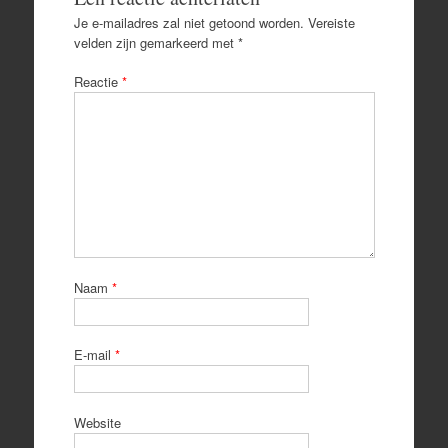
Je e-mailadres zal niet getoond worden.
Vereiste
velden zijn gemarkeerd met
*
Reactie
*
Naam
*
E-mail
*
Website