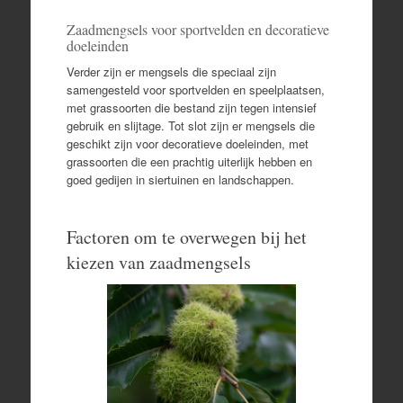
Zaadmengsels voor sportvelden en decoratieve
doeleinden
Verder zijn er mengsels die speciaal zijn
samengesteld voor sportvelden en speelplaatsen,
met grassoorten die bestand zijn tegen intensief
gebruik en slijtage. Tot slot zijn er mengsels die
geschikt zijn voor decoratieve doeleinden, met
grassoorten die een prachtig uiterlijk hebben en
goed gedijen in siertuinen en landschappen.
Factoren om te overwegen bij het
kiezen van zaadmengsels