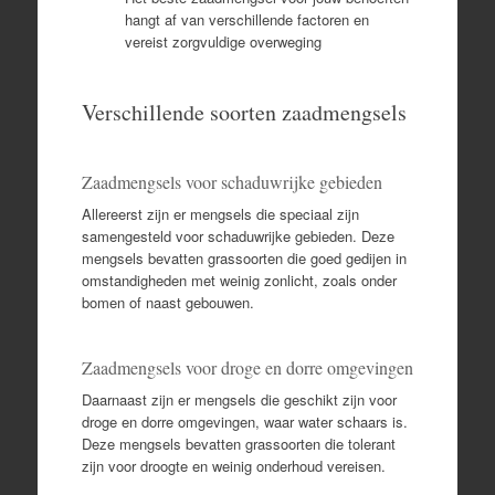
hangt af van verschillende factoren en
vereist zorgvuldige overweging
Verschillende soorten zaadmengsels
Zaadmengsels voor schaduwrijke gebieden
Allereerst zijn er mengsels die speciaal zijn
samengesteld voor schaduwrijke gebieden. Deze
mengsels bevatten grassoorten die goed gedijen in
omstandigheden met weinig zonlicht, zoals onder
bomen of naast gebouwen.
Zaadmengsels voor droge en dorre omgevingen
Daarnaast zijn er mengsels die geschikt zijn voor
droge en dorre omgevingen, waar water schaars is.
Deze mengsels bevatten grassoorten die tolerant
zijn voor droogte en weinig onderhoud vereisen.