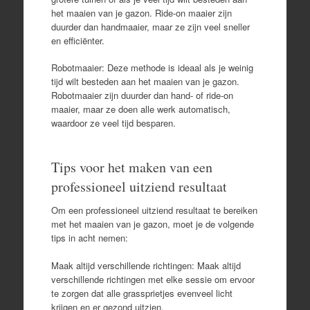
het maaien van je gazon. Ride-on maaier zijn
duurder dan handmaaier, maar ze zijn veel sneller
en efficiënter.
Robotmaaier: Deze methode is ideaal als je weinig
tijd wilt besteden aan het maaien van je gazon.
Robotmaaier zijn duurder dan hand- of ride-on
maaier, maar ze doen alle werk automatisch,
waardoor ze veel tijd besparen.
Tips voor het maken van een
professioneel uitziend resultaat
Om een professioneel uitziend resultaat te bereiken
met het maaien van je gazon, moet je de volgende
tips in acht nemen:
Maak altijd verschillende richtingen: Maak altijd
verschillende richtingen met elke sessie om ervoor
te zorgen dat alle grassprietjes evenveel licht
krijgen en er gezond uitzien.