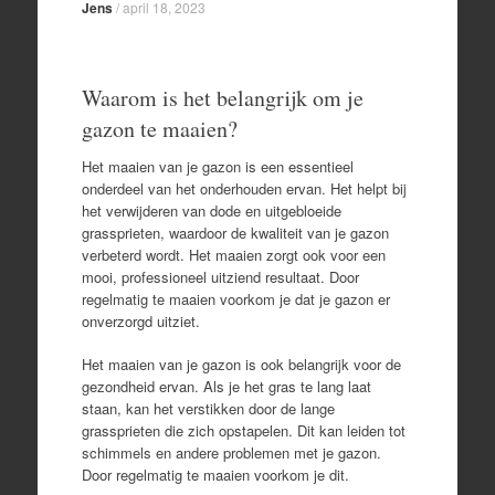
Jens
/
april 18, 2023
Waarom is het belangrijk om je
gazon te maaien?
Het maaien van je gazon is een essentieel
onderdeel van het onderhouden ervan. Het helpt bij
het verwijderen van dode en uitgebloeide
grassprieten, waardoor de kwaliteit van je gazon
verbeterd wordt. Het maaien zorgt ook voor een
mooi, professioneel uitziend resultaat. Door
regelmatig te maaien voorkom je dat je gazon er
onverzorgd uitziet.
Het maaien van je gazon is ook belangrijk voor de
gezondheid ervan. Als je het gras te lang laat
staan, kan het verstikken door de lange
grassprieten die zich opstapelen. Dit kan leiden tot
schimmels en andere problemen met je gazon.
Door regelmatig te maaien voorkom je dit.