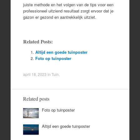
juiste methode en het volgen van de tips voor een
professioneel uitziend resultaat zorgt ervoor dat je
gazon er gezond en aantrekkelijk uitziet.
Related Posts:
Altijd een goede tuinposter
Foto op tuinposter
april 18, 2023
in
Tuin
.
Related posts
Foto op tuinposter
Altijd een goede tuinposter