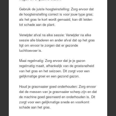
Gebruik de juiste hoogteinstelling: Zorg ervoor dat
de hoogteinstelling correct is voor jouw type gras;
als het gras te kort wordt gemaaid, kan dit leiden
tot schade aan de plant.
Verwijder afval na elke sessie: Verwijder na elke
sessie alle bladeren en ander afval dat op het gras
ligt om ervoor te zorgen dat er gezonde
luchttoevoer is.
Maai regelmatig: Zorg ervoor dat je je gazon
regelmatig maait, afhankelijk van de groeisnelheid
van het gras en het seizoen. Dit zorgt voor een
gelijkmatige groei en een gezond gazon.
Houd je grasmaaier goed onderhouden: Zorg ervoor
dat de messen van je grasmaaier scherp zijn en dat
de machine goed gesmeerd en onderhouden is. Dit
zorgt voor een gelijkmatige snede en voorkomt
schade aan het gras.