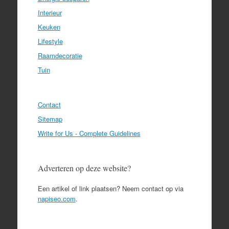
Interieur
Keuken
Lifestyle
Raamdecoratie
Tuin
Contact
Sitemap
Write for Us - Complete Guidelines
Adverteren op deze website?
Een artikel of link plaatsen? Neem contact op via
napiseo.com
.