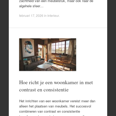
zachtheid van een meubelstuk, maar ook naar de
algehele sfeer…
februari 17, 2026
in
Interieur
.
Hoe richt je een woonkamer in met
contrast en consistentie
Het inrichten van een woonkamer vereist meer dan
alleen het plaatsen van meubels. Het succesvol
combineren van contrast en consistentie