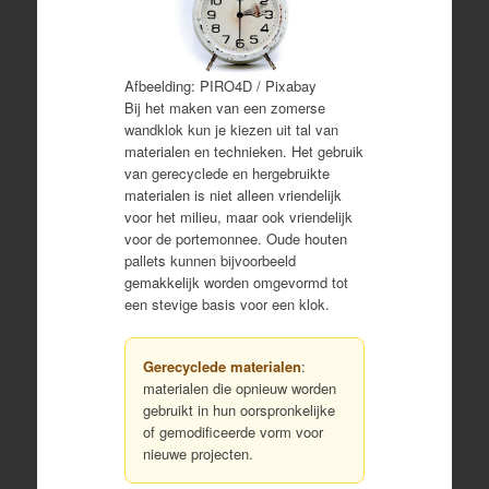
Afbeelding: PIRO4D / Pixabay
Bij het maken van een zomerse
wandklok kun je kiezen uit tal van
materialen en technieken. Het gebruik
van gerecyclede en hergebruikte
materialen is niet alleen vriendelijk
voor het milieu, maar ook vriendelijk
voor de portemonnee. Oude houten
pallets kunnen bijvoorbeeld
gemakkelijk worden omgevormd tot
een stevige basis voor een klok.
Gerecyclede materialen
:
materialen die opnieuw worden
gebruikt in hun oorspronkelijke
of gemodificeerde vorm voor
nieuwe projecten.