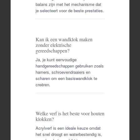
balans zijn met het mechanisme dat
je selecteert voor de beste prestaties.
Kan ik een wandklok maken
zonder elektrische
gereedschappen?
Ja, je kunt eenvoudige
handgereedschappen gebruiken zoals
hamers, schroevendraaiers en
scharen om een basiswandklok te
creëren.
Welke verf is het beste voor houten
klokken?
Acrylverf is een ideale keuze omdat
het snel droogt en waterbestendig is,