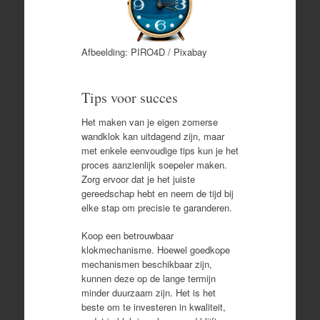
Afbeelding: PIRO4D / Pixabay
Tips voor succes
Het maken van je eigen zomerse
wandklok kan uitdagend zijn, maar
met enkele eenvoudige tips kun je het
proces aanzienlijk soepeler maken.
Zorg ervoor dat je het juiste
gereedschap hebt en neem de tijd bij
elke stap om precisie te garanderen.
Koop een betrouwbaar
klokmechanisme. Hoewel goedkope
mechanismen beschikbaar zijn,
kunnen deze op de lange termijn
minder duurzaam zijn. Het is het
beste om te investeren in kwaliteit,