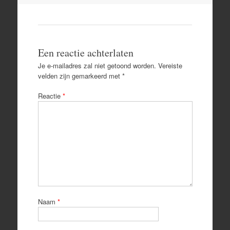
Een reactie achterlaten
Je e-mailadres zal niet getoond worden.
Vereiste
velden zijn gemarkeerd met
*
Reactie
*
Naam
*