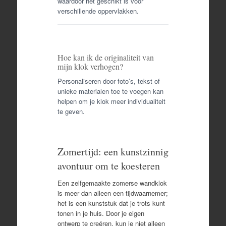
waardoor het geschikt is voor
verschillende oppervlakken.
Hoe kan ik de originaliteit van
mijn klok verhogen?
Personaliseren door foto’s, tekst of
unieke materialen toe te voegen kan
helpen om je klok meer individualiteit
te geven.
Zomertijd: een kunstzinnig
avontuur om te koesteren
Een zelfgemaakte zomerse wandklok
is meer dan alleen een tijdwaarnemer;
het is een kunststuk dat je trots kunt
tonen in je huis. Door je eigen
ontwerp te creëren, kun je niet alleen