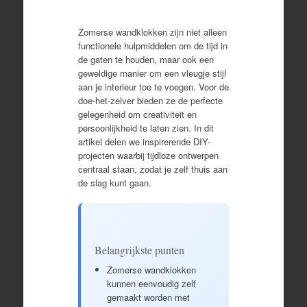
Zomerse wandklokken zijn niet alleen
functionele hulpmiddelen om de tijd in
de gaten te houden, maar ook een
geweldige manier om een vleugje stijl
aan je interieur toe te voegen. Voor de
doe-het-zelver bieden ze de perfecte
gelegenheid om creativiteit en
persoonlijkheid te laten zien. In dit
artikel delen we inspirerende DIY-
projecten waarbij tijdloze ontwerpen
centraal staan, zodat je zelf thuis aan
de slag kunt gaan.
Belangrijkste punten
Zomerse wandklokken
kunnen eenvoudig zelf
gemaakt worden met