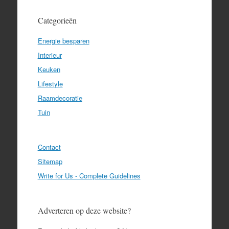
Categorieën
Energie besparen
Interieur
Keuken
Lifestyle
Raamdecoratie
Tuin
Contact
Sitemap
Write for Us - Complete Guidelines
Adverteren op deze website?