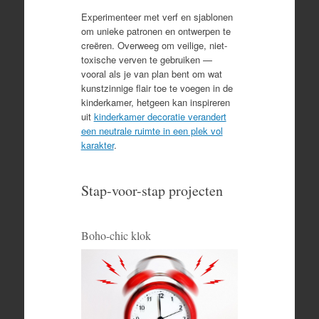
Experimenteer met verf en sjablonen
om unieke patronen en ontwerpen te
creëren. Overweeg om veilige, niet-
toxische verven te gebruiken —
vooral als je van plan bent om wat
kunstzinnige flair toe te voegen in de
kinderkamer, hetgeen kan inspireren
uit
kinderkamer decoratie verandert
een neutrale ruimte in een plek vol
karakter
.
Stap-voor-stap projecten
Boho-chic klok