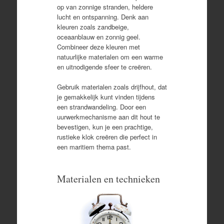
op van zonnige stranden, heldere
lucht en ontspanning. Denk aan
kleuren zoals zandbeige,
oceaanblauw en zonnig geel.
Combineer deze kleuren met
natuurlijke materialen om een warme
en uitnodigende sfeer te creëren.
Gebruik materialen zoals drijfhout, dat
je gemakkelijk kunt vinden tijdens
een strandwandeling. Door een
uurwerkmechanisme aan dit hout te
bevestigen, kun je een prachtige,
rustieke klok creëren die perfect in
een maritiem thema past.
Materialen en technieken