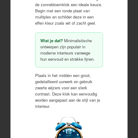
de zonnebloemklok een ideale keuze.
Begin met een ronde plaat van
multiplex en schilder deze in een
effen kleur zoals wit of zacht geel.
Wist je dat?
Minimalistische
ontwerpen zijn populair in
moderne interieurs vanwege
hun eenvoud en strakke lijnen.
Plaats in het midden een groot,
gedetailleerd uurwerk en gebruik
zwarte wijzers voor een sterk
contrast. Deze klok kan eenvoudig
worden aangepast aan de stijl van je
interieur.