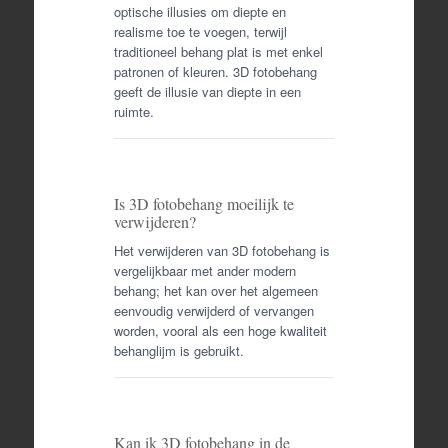
optische illusies om diepte en
realisme toe te voegen, terwijl
traditioneel behang plat is met enkel
patronen of kleuren. 3D fotobehang
geeft de illusie van diepte in een
ruimte.
Is 3D fotobehang moeilijk te
verwijderen?
Het verwijderen van 3D fotobehang is
vergelijkbaar met ander modern
behang; het kan over het algemeen
eenvoudig verwijderd of vervangen
worden, vooral als een hoge kwaliteit
behanglijm is gebruikt.
Kan ik 3D fotobehang in de