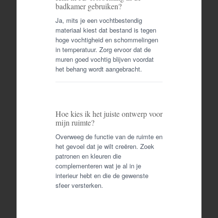
badkamer gebruiken?
Ja, mits je een vochtbestendig
materiaal kiest dat bestand is tegen
hoge vochtigheid en schommelingen
in temperatuur. Zorg ervoor dat de
muren goed vochtig blijven voordat
het behang wordt aangebracht.
Hoe kies ik het juiste ontwerp voor
mijn ruimte?
Overweeg de functie van de ruimte en
het gevoel dat je wilt creëren. Zoek
patronen en kleuren die
complementeren wat je al in je
interieur hebt en die de gewenste
sfeer versterken.