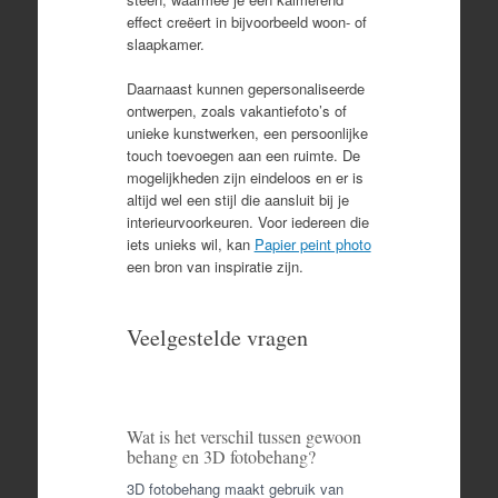
effect creëert in bijvoorbeeld woon- of
slaapkamer.
Daarnaast kunnen gepersonaliseerde
ontwerpen, zoals vakantiefoto’s of
unieke kunstwerken, een persoonlijke
touch toevoegen aan een ruimte. De
mogelijkheden zijn eindeloos en er is
altijd wel een stijl die aansluit bij je
interieurvoorkeuren. Voor iedereen die
iets unieks wil, kan
Papier peint photo
een bron van inspiratie zijn.
Veelgestelde vragen
Wat is het verschil tussen gewoon
behang en 3D fotobehang?
3D fotobehang maakt gebruik van