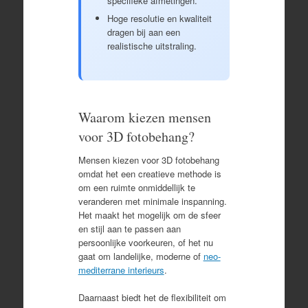
specifieke afmetingen.
Hoge resolutie en kwaliteit
dragen bij aan een
realistische uitstraling.
Waarom kiezen mensen
voor 3D fotobehang?
Mensen kiezen voor 3D fotobehang
omdat het een creatieve methode is
om een ruimte onmiddellijk te
veranderen met minimale inspanning.
Het maakt het mogelijk om de sfeer
en stijl aan te passen aan
persoonlijke voorkeuren, of het nu
gaat om landelijke, moderne of
neo-
mediterrane interieurs
.
Daarnaast biedt het de flexibiliteit om