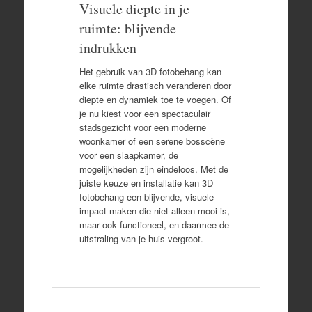
Visuele diepte in je
ruimte: blijvende
indrukken
Het gebruik van 3D fotobehang kan
elke ruimte drastisch veranderen door
diepte en dynamiek toe te voegen. Of
je nu kiest voor een spectaculair
stadsgezicht voor een moderne
woonkamer of een serene bosscène
voor een slaapkamer, de
mogelijkheden zijn eindeloos. Met de
juiste keuze en installatie kan 3D
fotobehang een blijvende, visuele
impact maken die niet alleen mooi is,
maar ook functioneel, en daarmee de
uitstraling van je huis vergroot.