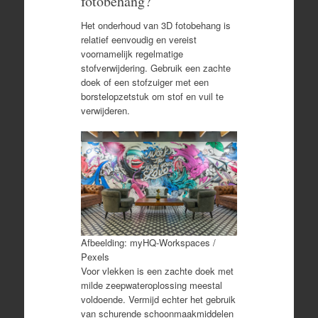
fotobehang?
Het onderhoud van 3D fotobehang is
relatief eenvoudig en vereist
voornamelijk regelmatige
stofverwijdering. Gebruik een zachte
doek of een stofzuiger met een
borstelopzetstuk om stof en vuil te
verwijderen.
Afbeelding: myHQ-Workspaces /
Pexels
Voor vlekken is een zachte doek met
milde zeepwateroplossing meestal
voldoende. Vermijd echter het gebruik
van schurende schoonmaakmiddelen