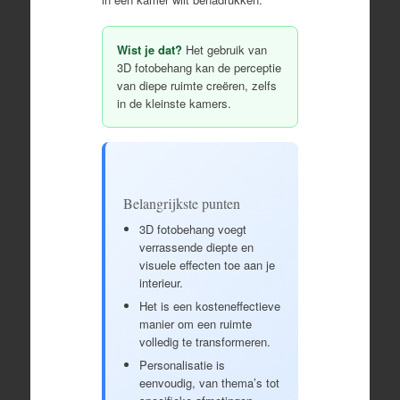
Wist je dat?
Het gebruik van
3D fotobehang kan de perceptie
van diepe ruimte creëren, zelfs
in de kleinste kamers.
Belangrijkste punten
3D fotobehang voegt
verrassende diepte en
visuele effecten toe aan je
interieur.
Het is een kosteneffectieve
manier om een ruimte
volledig te transformeren.
Personalisatie is
eenvoudig, van thema’s tot