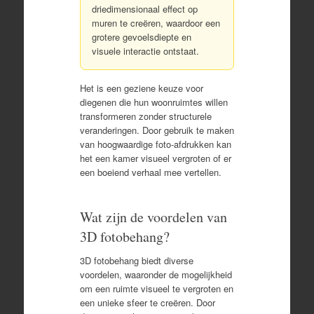
driedimensionaal effect op
muren te creëren, waardoor een
grotere gevoelsdiepte en
visuele interactie ontstaat.
Het is een geziene keuze voor
diegenen die hun woonruimtes willen
transformeren zonder structurele
veranderingen. Door gebruik te maken
van hoogwaardige foto-afdrukken kan
het een kamer visueel vergroten of er
een boeiend verhaal mee vertellen.
Wat zijn de voordelen van
3D fotobehang?
3D fotobehang biedt diverse
voordelen, waaronder de mogelijkheid
om een ruimte visueel te vergroten en
een unieke sfeer te creëren. Door