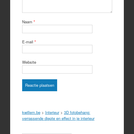
Naam
*
E-mail
*
Website
kwillem.be
>
Interieur
>
3D fotobehang:
verrassende diepte en effect in je interieur