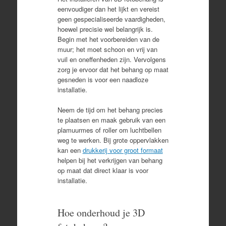
eenvoudiger dan het lijkt en vereist
geen gespecialiseerde vaardigheden,
hoewel precisie wel belangrijk is.
Begin met het voorbereiden van de
muur; het moet schoon en vrij van
vuil en oneffenheden zijn. Vervolgens
zorg je ervoor dat het behang op maat
gesneden is voor een naadloze
installatie.
Neem de tijd om het behang precies
te plaatsen en maak gebruik van een
plamuurmes of roller om luchtbellen
weg te werken. Bij grote oppervlakken
kan een
drukkerij voor groot formaat
helpen bij het verkrijgen van behang
op maat dat direct klaar is voor
installatie.
Hoe onderhoud je 3D