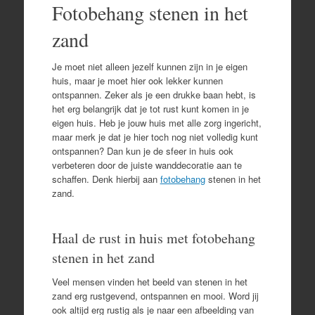
Fotobehang stenen in het
zand
Je moet niet alleen jezelf kunnen zijn in je eigen
huis, maar je moet hier ook lekker kunnen
ontspannen. Zeker als je een drukke baan hebt, is
het erg belangrijk dat je tot rust kunt komen in je
eigen huis. Heb je jouw huis met alle zorg ingericht,
maar merk je dat je hier toch nog niet volledig kunt
ontspannen? Dan kun je de sfeer in huis ook
verbeteren door de juiste wanddecoratie aan te
schaffen. Denk hierbij aan
fotobehang
stenen in het
zand.
Haal de rust in huis met fotobehang
stenen in het zand
Veel mensen vinden het beeld van stenen in het
zand erg rustgevend, ontspannen en mooi. Word jij
ook altijd erg rustig als je naar een afbeelding van