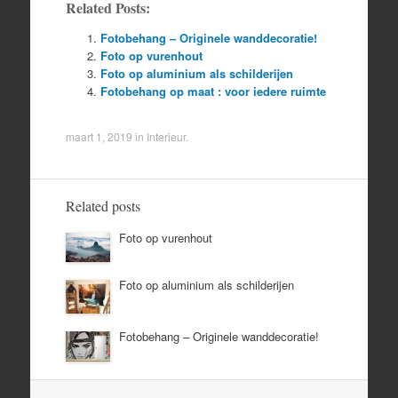
Related Posts:
Fotobehang – Originele wanddecoratie!
Foto op vurenhout
Foto op aluminium als schilderijen
Fotobehang op maat : voor iedere ruimte
maart 1, 2019
in
Interieur
.
Related posts
Foto op vurenhout
Foto op aluminium als schilderijen
Fotobehang – Originele wanddecoratie!