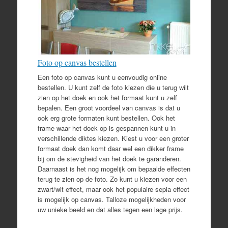
Foto op canvas bestellen
Een foto op canvas kunt u eenvoudig online
bestellen. U kunt zelf de foto kiezen die u terug wilt
zien op het doek en ook het formaat kunt u zelf
bepalen. Een groot voordeel van canvas is dat u
ook erg grote formaten kunt bestellen. Ook het
frame waar het doek op is gespannen kunt u in
verschillende diktes kiezen. Kiest u voor een groter
formaat doek dan komt daar wel een dikker frame
bij om de stevigheid van het doek te garanderen.
Daarnaast is het nog mogelijk om bepaalde effecten
terug te zien op de foto. Zo kunt u kiezen voor een
zwart/wit effect, maar ook het populaire sepia effect
is mogelijk op canvas. Talloze mogelijkheden voor
uw unieke beeld en dat alles tegen een lage prijs.