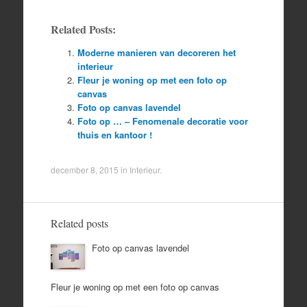
Related Posts:
Moderne manieren van decoreren het
interieur
Fleur je woning op met een foto op
canvas
Foto op canvas lavendel
Foto op … – Fenomenale decoratie voor
thuis en kantoor !
december 8, 2015
in
Interieur
.
Related posts
Foto op canvas lavendel
Fleur je woning op met een foto op canvas