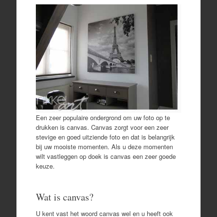
Een zeer populaire ondergrond om uw foto op te
drukken is canvas. Canvas zorgt voor een zeer
stevige en goed uitziende foto en dat is belangrijk
bij uw mooiste momenten. Als u deze momenten
wilt vastleggen op doek is canvas een zeer goede
keuze.
Wat is canvas?
U kent vast het woord canvas wel en u heeft ook