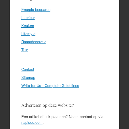
Energie besparen
Interieur
Keuken
Lifestyle
Raamdecoratie
Tuin
Contact
Sitemap
Write for Us - Complete Guidelines
Adverteren op deze website?
Een artikel of link plaatsen? Neem contact op via
napiseo.com
.